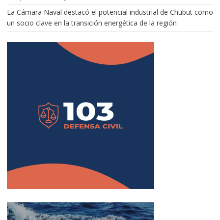
La Cámara Naval destacó el potencial industrial de Chubut como
un socio clave en la transición energética de la región