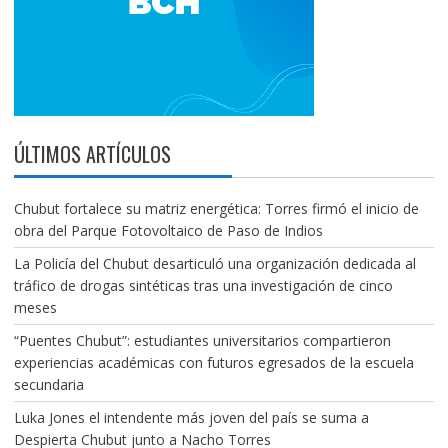
ÚLTIMOS ARTÍCULOS
Chubut fortalece su matriz energética: Torres firmó el inicio de
obra del Parque Fotovoltaico de Paso de Indios
La Policía del Chubut desarticuló una organización dedicada al
tráfico de drogas sintéticas tras una investigación de cinco
meses
“Puentes Chubut”: estudiantes universitarios compartieron
experiencias académicas con futuros egresados de la escuela
secundaria
Luka Jones el intendente más joven del país se suma a
Despierta Chubut junto a Nacho Torres