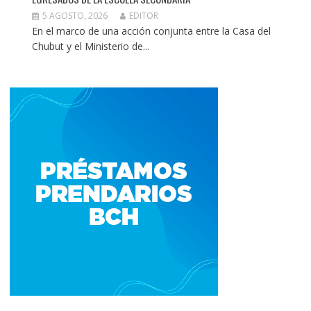
5 AGOSTO, 2026
EDITOR
En el marco de una acción conjunta entre la Casa del
Chubut y el Ministerio de...