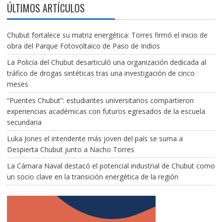
ÚLTIMOS ARTÍCULOS
Chubut fortalece su matriz energética: Torres firmó el inicio de
obra del Parque Fotovoltaico de Paso de Indios
La Policía del Chubut desarticuló una organización dedicada al
tráfico de drogas sintéticas tras una investigación de cinco
meses
“Puentes Chubut”: estudiantes universitarios compartieron
experiencias académicas con futuros egresados de la escuela
secundaria
Luka Jones el intendente más joven del país se suma a
Despierta Chubut junto a Nacho Torres
La Cámara Naval destacó el potencial industrial de Chubut como
un socio clave en la transición energética de la región