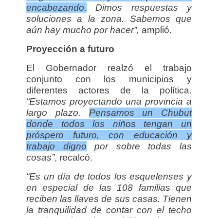
encabezando.
Dimos respuestas y
soluciones a la zona. Sabemos que
aún hay mucho por hacer”,
amplió.
Proyección a futuro
El Gobernador realzó el trabajo
conjunto con los municipios y
diferentes actores de la política.
“Estamos proyectando una provincia a
largo plazo.
Pensamos un Chubut
donde todos los niños tengan un
próspero futuro, con educación y
trabajo digno
por sobre todas las
cosas”
, recalcó.
“Es un día de todos los esquelenses y
en especial de las 108 familias que
reciben las llaves de sus casas. Tienen
la tranquilidad de contar con el techo