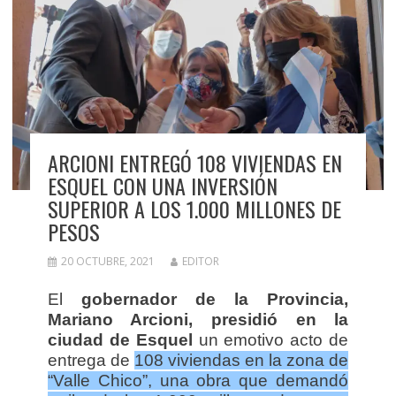
ARCIONI ENTREGÓ 108 VIVIENDAS EN
ESQUEL CON UNA INVERSIÓN
SUPERIOR A LOS 1.000 MILLONES DE
PESOS
20 OCTUBRE, 2021
EDITOR
El
gobernador de la Provincia,
Mariano Arcioni, presidió en la
ciudad de Esquel
un emotivo acto de
entrega de
108 viviendas en la zona de
“Valle Chico”, una obra que demandó