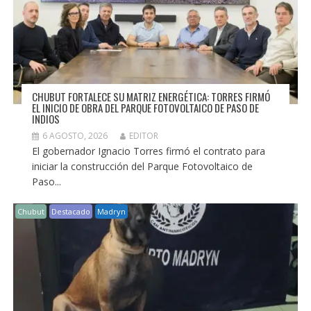
CHUBUT FORTALECE SU MATRIZ ENERGÉTICA: TORRES FIRMÓ
EL INICIO DE OBRA DEL PARQUE FOTOVOLTAICO DE PASO DE
INDIOS
6 AGOSTO, 2026
EDITOR
El gobernador Ignacio Torres firmó el contrato para
iniciar la construcción del Parque Fotovoltaico de
Paso...
Chubut
Destacado
Madryn