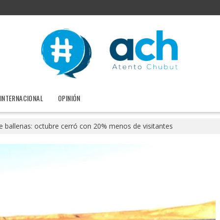
INTERNACIONAL
OPINIÓN
de ballenas: octubre cerró con 20% menos de visitantes