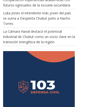
futuros egresados de la escuela secundaria
Luka Jones el intendente más joven del país
se suma a Despierta Chubut junto a Nacho
Torres
La Cámara Naval destacó el potencial
industrial de Chubut como un socio clave en la
transición energética de la región