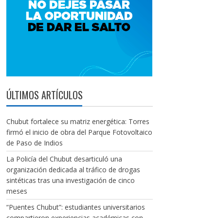
ÚLTIMOS ARTÍCULOS
Chubut fortalece su matriz energética: Torres
firmó el inicio de obra del Parque Fotovoltaico
de Paso de Indios
La Policía del Chubut desarticuló una
organización dedicada al tráfico de drogas
sintéticas tras una investigación de cinco
meses
“Puentes Chubut”: estudiantes universitarios
compartieron experiencias académicas con