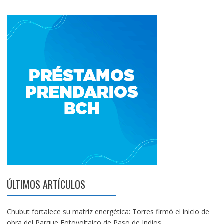
ÚLTIMOS ARTÍCULOS
Chubut fortalece su matriz energética: Torres firmó el inicio de
obra del Parque Fotovoltaico de Paso de Indios