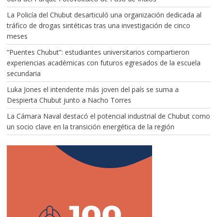
La Policía del Chubut desarticuló una organización dedicada al
tráfico de drogas sintéticas tras una investigación de cinco
meses
“Puentes Chubut”: estudiantes universitarios compartieron
experiencias académicas con futuros egresados de la escuela
secundaria
Luka Jones el intendente más joven del país se suma a
Despierta Chubut junto a Nacho Torres
La Cámara Naval destacó el potencial industrial de Chubut como
un socio clave en la transición energética de la región