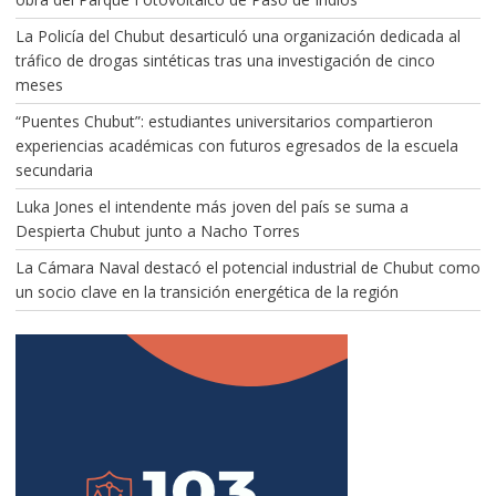
La Policía del Chubut desarticuló una organización dedicada al
tráfico de drogas sintéticas tras una investigación de cinco
meses
“Puentes Chubut”: estudiantes universitarios compartieron
experiencias académicas con futuros egresados de la escuela
secundaria
Luka Jones el intendente más joven del país se suma a
Despierta Chubut junto a Nacho Torres
La Cámara Naval destacó el potencial industrial de Chubut como
un socio clave en la transición energética de la región