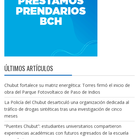
ÚLTIMOS ARTÍCULOS
Chubut fortalece su matriz energética: Torres firmó el inicio de
obra del Parque Fotovoltaico de Paso de Indios
La Policía del Chubut desarticuló una organización dedicada al
tráfico de drogas sintéticas tras una investigación de cinco
meses
“Puentes Chubut”: estudiantes universitarios compartieron
experiencias académicas con futuros egresados de la escuela