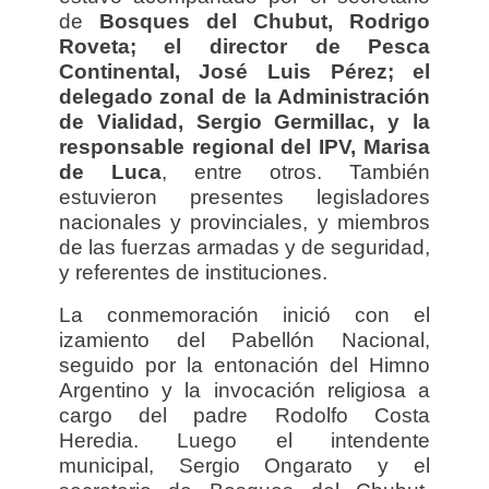
de
Bosques del Chubut, Rodrigo
Roveta; el director de Pesca
Continental, José Luis Pérez; el
delegado zonal de la Administración
de Vialidad, Sergio Germillac, y la
responsable regional del IPV, Marisa
de Luca
, entre otros. También
estuvieron presentes legisladores
nacionales y provinciales, y miembros
de las fuerzas armadas y de seguridad,
y referentes de instituciones.
La conmemoración inició con el
izamiento del Pabellón Nacional,
seguido por la entonación del Himno
Argentino y la invocación religiosa a
cargo del padre Rodolfo Costa
Heredia. Luego el intendente
municipal, Sergio Ongarato y el