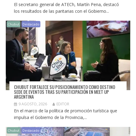
El secretario general de ATECh, Martín Pena, destacó
los resultados de las paritarias con el Gobierno...
Chubut
Destacado
CHUBUT FORTALECE SU POSICIONAMIENTO COMO DESTINO
SEDE DE EVENTOS TRAS SU PARTICIPACIÓN EN MEET UP
ARGENTINA
9 AGOSTO, 2026
EDITOR
En el marco de la política de promoción turística que
impulsa el Gobierno de la Provincia,...
Chubut
Destacado