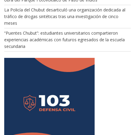
La Policía del Chubut desarticuló una organización dedicada al
tráfico de drogas sintéticas tras una investigación de cinco
meses
“Puentes Chubut”: estudiantes universitarios compartieron
experiencias académicas con futuros egresados de la escuela
secundaria