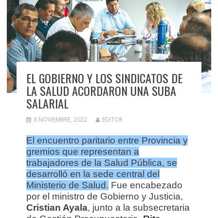
EL GOBIERNO Y LOS SINDICATOS DE
LA SALUD ACORDARON UNA SUBA
SALARIAL
8 NOVIEMBRE, 2022
EDITOR
El encuentro paritario entre Provincia y
gremios que representan a
trabajadores de la Salud Pública, se
desarrolló en la sede central del
Ministerio de Salud.
Fue encabezado
por el ministro de Gobierno y Justicia,
Cristian Ayala
, junto a la subsecretaria