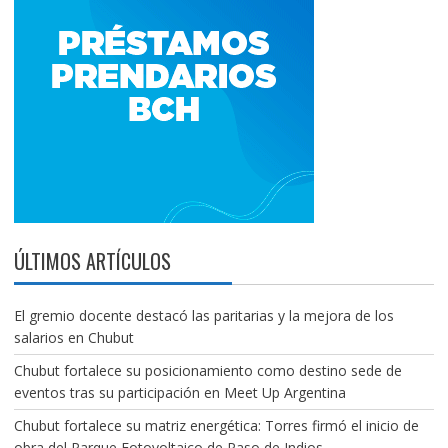
ÚLTIMOS ARTÍCULOS
El gremio docente destacó las paritarias y la mejora de los
salarios en Chubut
Chubut fortalece su posicionamiento como destino sede de
eventos tras su participación en Meet Up Argentina
Chubut fortalece su matriz energética: Torres firmó el inicio de
obra del Parque Fotovoltaico de Paso de Indios