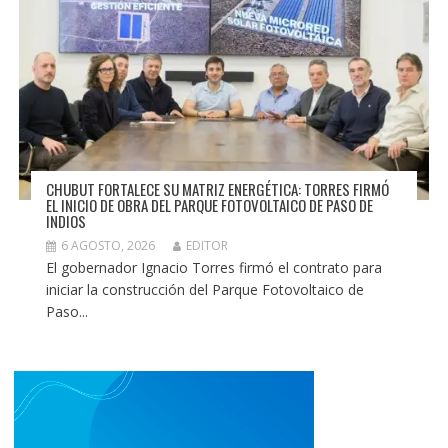
CHUBUT FORTALECE SU MATRIZ ENERGÉTICA: TORRES FIRMÓ
EL INICIO DE OBRA DEL PARQUE FOTOVOLTAICO DE PASO DE
INDIOS
6 AGOSTO, 2026
EDITOR
El gobernador Ignacio Torres firmó el contrato para
iniciar la construcción del Parque Fotovoltaico de
Paso...