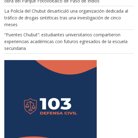
obra del Parque Fotovoltaico de Paso de Indios
La Policía del Chubut desarticuló una organización dedicada al
tráfico de drogas sintéticas tras una investigación de cinco
meses
“Puentes Chubut”: estudiantes universitarios compartieron
experiencias académicas con futuros egresados de la escuela
secundaria