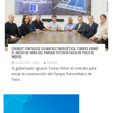
CHUBUT FORTALECE SU MATRIZ ENERGÉTICA: TORRES FIRMÓ
EL INICIO DE OBRA DEL PARQUE FOTOVOLTAICO DE PASO DE
INDIOS
6 AGOSTO, 2026
EDITOR
El gobernador Ignacio Torres firmó el contrato para
iniciar la construcción del Parque Fotovoltaico de
Paso...