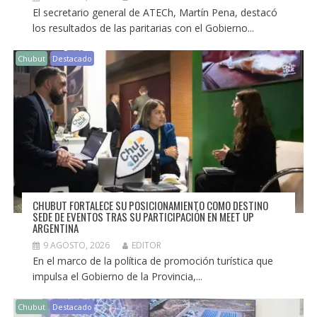
El secretario general de ATECh, Martín Pena, destacó
los resultados de las paritarias con el Gobierno...
Chubut
Destacado
CHUBUT FORTALECE SU POSICIONAMIENTO COMO DESTINO
SEDE DE EVENTOS TRAS SU PARTICIPACIÓN EN MEET UP
ARGENTINA
9 AGOSTO, 2026
EDITOR
En el marco de la política de promoción turística que
impulsa el Gobierno de la Provincia,...
Chubut
Destacado