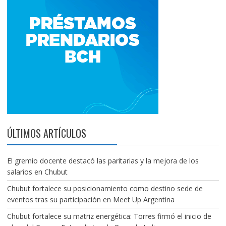
ÚLTIMOS ARTÍCULOS
El gremio docente destacó las paritarias y la mejora de los
salarios en Chubut
Chubut fortalece su posicionamiento como destino sede de
eventos tras su participación en Meet Up Argentina
Chubut fortalece su matriz energética: Torres firmó el inicio de