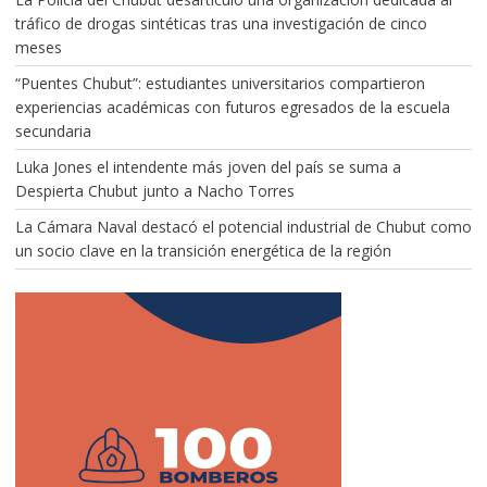
tráfico de drogas sintéticas tras una investigación de cinco
meses
“Puentes Chubut”: estudiantes universitarios compartieron
experiencias académicas con futuros egresados de la escuela
secundaria
Luka Jones el intendente más joven del país se suma a
Despierta Chubut junto a Nacho Torres
La Cámara Naval destacó el potencial industrial de Chubut como
un socio clave en la transición energética de la región