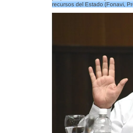
recursos del Estado (Fonavi, Pro