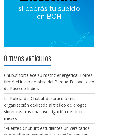
ÚLTIMOS ARTÍCULOS
Chubut fortalece su matriz energética: Torres
firmó el inicio de obra del Parque Fotovoltaico
de Paso de Indios
La Policía del Chubut desarticuló una
organización dedicada al tráfico de drogas
sintéticas tras una investigación de cinco
meses
“Puentes Chubut”: estudiantes universitarios
compartieron experiencias académicas con