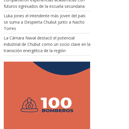
futuros egresados de la escuela secundaria
Luka Jones el intendente más joven del país
se suma a Despierta Chubut junto a Nacho
Torres
La Cámara Naval destacó el potencial
industrial de Chubut como un socio clave en la
transición energética de la región