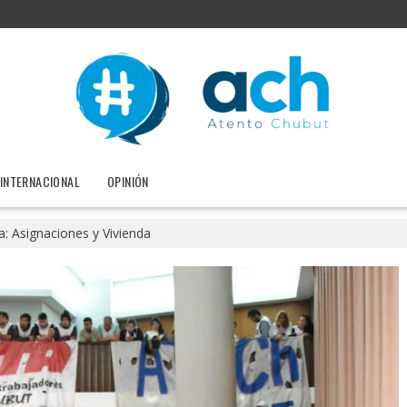
INTERNACIONAL
OPINIÓN
a: Asignaciones y Vivienda