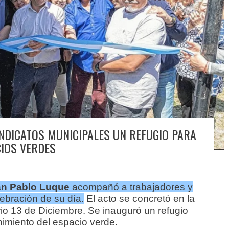
NDICATOS MUNICIPALES UN REFUGIO PARA
IOS VERDES
n Pablo Luque
acompañó a trabajadores y
lebración de su día.
El acto se concretó en la
io 13 de Diciembre. Se inauguró un refugio
imiento del espacio verde.