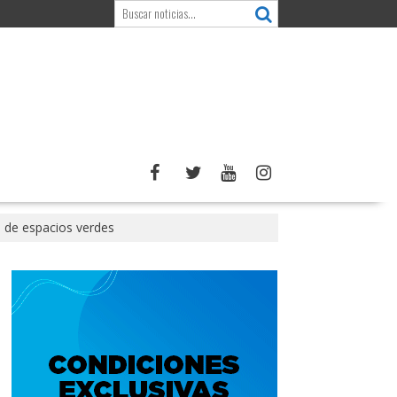
s de espacios verdes