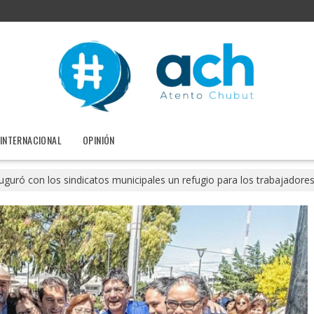
INTERNACIONAL
OPINIÓN
uguró con los sindicatos municipales un refugio para los trabajadore