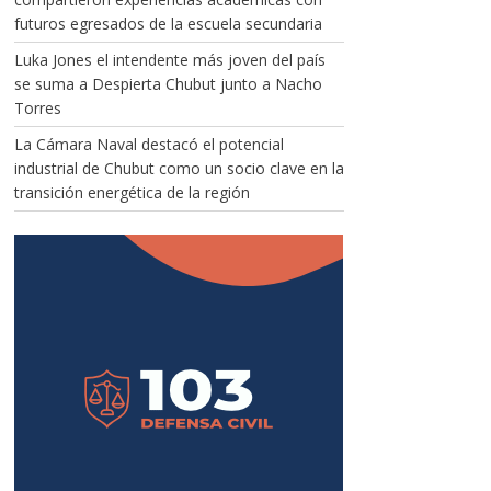
futuros egresados de la escuela secundaria
Luka Jones el intendente más joven del país
se suma a Despierta Chubut junto a Nacho
Torres
La Cámara Naval destacó el potencial
industrial de Chubut como un socio clave en la
transición energética de la región