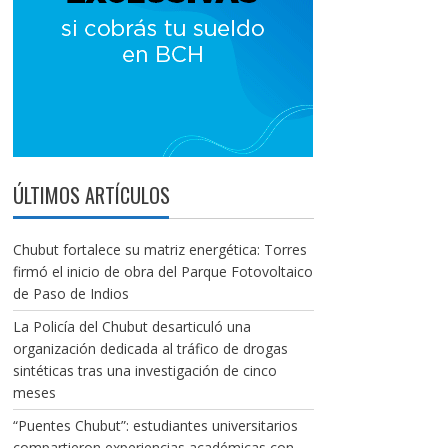
ÚLTIMOS ARTÍCULOS
Chubut fortalece su matriz energética: Torres
firmó el inicio de obra del Parque Fotovoltaico
de Paso de Indios
La Policía del Chubut desarticuló una
organización dedicada al tráfico de drogas
sintéticas tras una investigación de cinco
meses
“Puentes Chubut”: estudiantes universitarios
compartieron experiencias académicas con