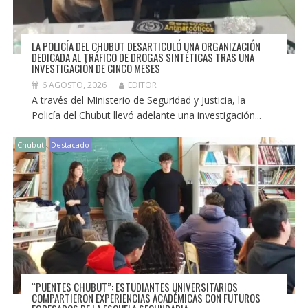
LA POLICÍA DEL CHUBUT DESARTICULÓ UNA ORGANIZACIÓN
DEDICADA AL TRÁFICO DE DROGAS SINTÉTICAS TRAS UNA
INVESTIGACIÓN DE CINCO MESES
6 AGOSTO, 2026
EDITOR
A través del Ministerio de Seguridad y Justicia, la
Policía del Chubut llevó adelante una investigación...
Chubut
Destacado
“PUENTES CHUBUT”: ESTUDIANTES UNIVERSITARIOS
COMPARTIERON EXPERIENCIAS ACADÉMICAS CON FUTUROS