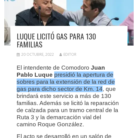
LUQUE LICITÓ GAS PARA 130
FAMILIAS
20 OCTUBRE, 2022
EDITOR
El intendente de Comodoro
Juan
Pablo Luque
presidió la apertura de
sobres para la extensión de la red de
gas para dicho sector de Km. 14
, que
brindará este servicio a más de 130
familias. Además se licitó la reparación
de calzada para un tramo central de la
Ruta 3 y la demarcación vial del
camino Roque González.
El acto se desarrolló en un salón de