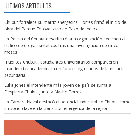
ÚLTIMOS ARTÍCULOS
Chubut fortalece su matriz energética: Torres firmó el inicio de
obra del Parque Fotovoltaico de Paso de Indios
La Policía del Chubut desarticuló una organización dedicada al
tráfico de drogas sintéticas tras una investigación de cinco
meses
“Puentes Chubut”: estudiantes universitarios compartieron
experiencias académicas con futuros egresados de la escuela
secundaria
Luka Jones el intendente más joven del país se suma a
Despierta Chubut junto a Nacho Torres
La Cámara Naval destacó el potencial industrial de Chubut como
un socio clave en la transición energética de la región