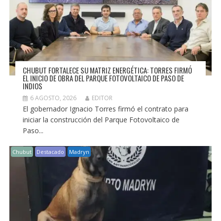
CHUBUT FORTALECE SU MATRIZ ENERGÉTICA: TORRES FIRMÓ
EL INICIO DE OBRA DEL PARQUE FOTOVOLTAICO DE PASO DE
INDIOS
6 AGOSTO, 2026
EDITOR
El gobernador Ignacio Torres firmó el contrato para
iniciar la construcción del Parque Fotovoltaico de
Paso...
Chubut
Destacado
Madryn