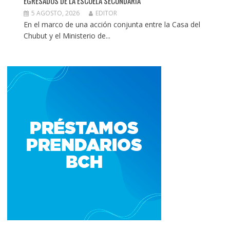
EGRESADOS DE LA ESCUELA SECUNDARIA
5 AGOSTO, 2026
EDITOR
En el marco de una acción conjunta entre la Casa del
Chubut y el Ministerio de...