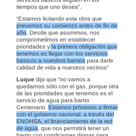
tiempos que uno desea”.
“Estamos licitando esta obra que
prevemos su comienzo antes de fin de
año
. Desde que asumimos, nos
comprometimos en establecer
prioridades y
la primera obligación que
tenemos es llegar con los servicios
básicos a nuestros barrios
para darle
calidad de vida a nuestros vecinos”
Luque
dijo que “no vamos a
quedarnos sólo con el gas, porque otra
de las prioridades que tenemos es el
servicio de agua para barrio
Centenario.
Estamos próximos a firmar
con el gobierno nacional, a través del
ENOHSA, el financiamiento de la red
de agua
, que nos permitirá tener un
barrio con condiciones dignas para