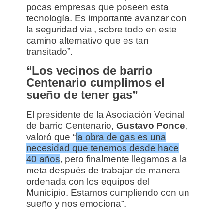
pocas empresas que poseen esta
tecnología. Es importante avanzar con
la seguridad vial, sobre todo en este
camino alternativo que es tan
transitado”.
“Los vecinos de barrio
Centenario cumplimos el
sueño de tener gas”
El presidente de la Asociación Vecinal
de barrio Centenario,
Gustavo Ponce
,
valoró que “
la obra de gas es una
necesidad que tenemos desde hace
40 años
, pero finalmente llegamos a la
meta después de trabajar de manera
ordenada con los equipos del
Municipio. Estamos cumpliendo con un
sueño y nos emociona”.