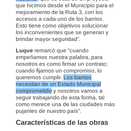
que hicimos desde el Municipio para el
mejoramiento de la Ruta 3, con los
accesos a cada uno de los barrios.
Esto tiene como objetivos solucionar
los inconvenientes que se generan y
brindar mayor seguridad”.
Luque
remarcó que “cuando
empeñamos nuestra palabra, para
nosotros es como firmar un contrato;
cuando fijamos un compromiso, lo
queremos cumplir.
Los barrios
necesitan de un Estado Municipal
comprometido
y nosotros vamos a
seguir trabajando de esta forma, tal
como merece una de las ciudades más
pujantes de nuestro país”.
Características de las obras