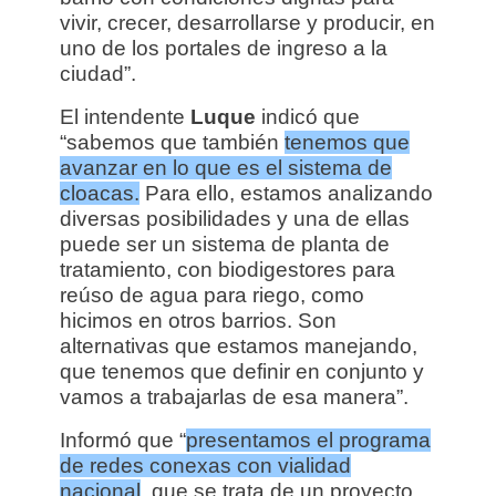
vivir, crecer, desarrollarse y producir, en
uno de los portales de ingreso a la
ciudad”.
El intendente
Luque
indicó que
“sabemos que también
tenemos que
avanzar en lo que es el sistema de
cloacas.
Para ello, estamos analizando
diversas posibilidades y una de ellas
puede ser un sistema de planta de
tratamiento, con biodigestores para
reúso de agua para riego, como
hicimos en otros barrios. Son
alternativas que estamos manejando,
que tenemos que definir en conjunto y
vamos a trabajarlas de esa manera”.
Informó que “
presentamos el programa
de redes conexas con vialidad
nacional
, que se trata de un proyecto