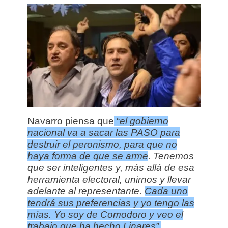
Navarro piensa que
“
el gobierno
nacional va a sacar las PASO para
destruir el peronismo, para que no
haya forma de que se arme
. Tenemos
que ser inteligentes y, más allá de esa
herramienta electoral, unirnos y llevar
adelante al representante.
Cada uno
tendrá sus preferencias y yo tengo las
mías. Yo soy de Comodoro y veo el
trabajo que ha hecho Linares”.