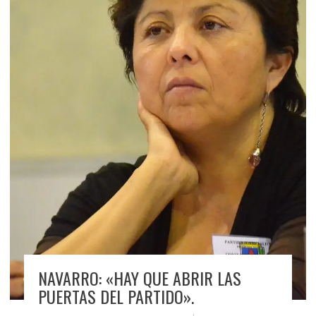
NAVARRO: «HAY QUE ABRIR LAS
PUERTAS DEL PARTIDO».