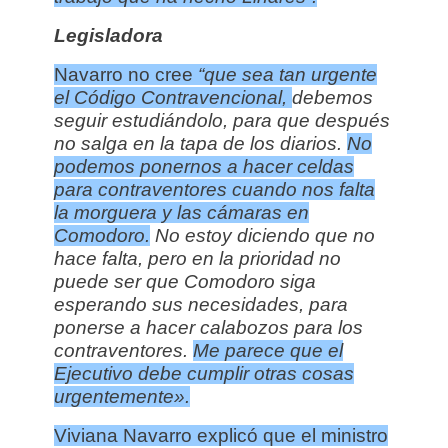
Legisladora
Navarro no cree
“que sea tan urgente
el Código Contravencional,
debemos
seguir estudiándolo, para que después
no salga en la tapa de los diarios.
No
podemos ponernos a hacer celdas
para contraventores cuando nos falta
la morguera y las cámaras en
Comodoro.
No estoy diciendo que no
hace falta, pero en la prioridad no
puede ser que Comodoro siga
esperando sus necesidades, para
ponerse a hacer calabozos para los
contraventores.
Me parece que el
Ejecutivo debe cumplir otras cosas
urgentemente».
Viviana Navarro explicó que el ministro