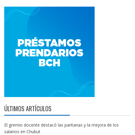
ÚLTIMOS ARTÍCULOS
El gremio docente destacó las paritarias y la mejora de los
salarios en Chubut