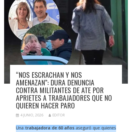
“NOS ESCRACHAN Y NOS
AMENAZAN”: DURA DENUNCIA
CONTRA MILITANTES DE ATE POR
APRIETES A TRABAJADORES QUE NO
QUIEREN HACER PARO
4 JUNIO, 2026
EDITOR
Una
trabajadora de 60 años
aseguró que quienes