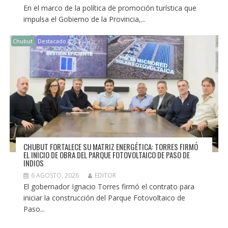
En el marco de la política de promoción turística que
impulsa el Gobierno de la Provincia,...
Chubut
Destacado
CHUBUT FORTALECE SU MATRIZ ENERGÉTICA: TORRES FIRMÓ
EL INICIO DE OBRA DEL PARQUE FOTOVOLTAICO DE PASO DE
INDIOS
6 AGOSTO, 2026
EDITOR
El gobernador Ignacio Torres firmó el contrato para
iniciar la construcción del Parque Fotovoltaico de
Paso...