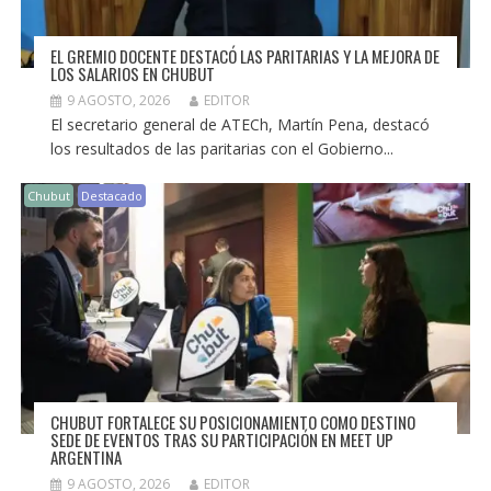
EL GREMIO DOCENTE DESTACÓ LAS PARITARIAS Y LA MEJORA DE
LOS SALARIOS EN CHUBUT
9 AGOSTO, 2026
EDITOR
El secretario general de ATECh, Martín Pena, destacó
los resultados de las paritarias con el Gobierno...
Chubut
Destacado
CHUBUT FORTALECE SU POSICIONAMIENTO COMO DESTINO
SEDE DE EVENTOS TRAS SU PARTICIPACIÓN EN MEET UP
ARGENTINA
9 AGOSTO, 2026
EDITOR