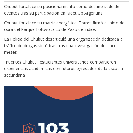
Chubut fortalece su posicionamiento como destino sede de
eventos tras su participación en Meet Up Argentina
Chubut fortalece su matriz energética: Torres firmó el inicio de
obra del Parque Fotovoltaico de Paso de Indios
La Policía del Chubut desarticuló una organización dedicada al
tráfico de drogas sintéticas tras una investigación de cinco
meses
“Puentes Chubut”: estudiantes universitarios compartieron
experiencias académicas con futuros egresados de la escuela
secundaria