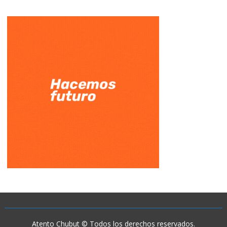
Atento Chubut © Todos los derechos reservados.