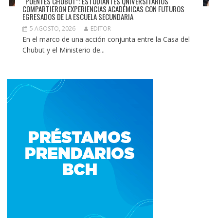
“PUENTES CHUBUT”: ESTUDIANTES UNIVERSITARIOS
COMPARTIERON EXPERIENCIAS ACADÉMICAS CON FUTUROS
EGRESADOS DE LA ESCUELA SECUNDARIA
5 AGOSTO, 2026
EDITOR
En el marco de una acción conjunta entre la Casa del
Chubut y el Ministerio de...