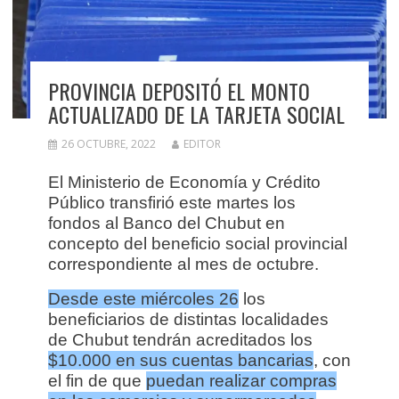
PROVINCIA DEPOSITÓ EL MONTO
ACTUALIZADO DE LA TARJETA SOCIAL
26 OCTUBRE, 2022
EDITOR
El Ministerio de Economía y Crédito
Público transfirió este martes los
fondos al Banco del Chubut en
concepto del beneficio social provincial
correspondiente al mes de octubre.
Desde este miércoles 26
los
beneficiarios de distintas localidades
de Chubut tendrán acreditados los
$10.000 en sus cuentas bancarias
, con
el fin de que
puedan realizar compras