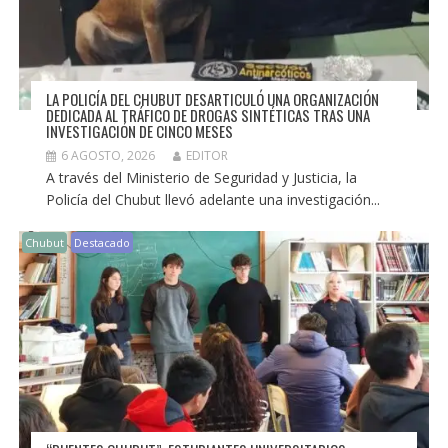
LA POLICÍA DEL CHUBUT DESARTICULÓ UNA ORGANIZACIÓN
DEDICADA AL TRÁFICO DE DROGAS SINTÉTICAS TRAS UNA
INVESTIGACIÓN DE CINCO MESES
6 AGOSTO, 2026
EDITOR
A través del Ministerio de Seguridad y Justicia, la
Policía del Chubut llevó adelante una investigación...
Chubut
Destacado