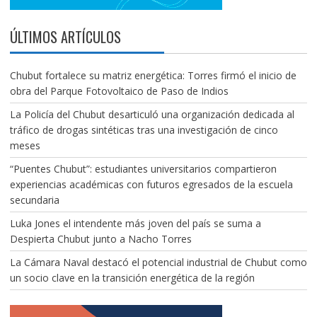
ÚLTIMOS ARTÍCULOS
Chubut fortalece su matriz energética: Torres firmó el inicio de
obra del Parque Fotovoltaico de Paso de Indios
La Policía del Chubut desarticuló una organización dedicada al
tráfico de drogas sintéticas tras una investigación de cinco
meses
“Puentes Chubut”: estudiantes universitarios compartieron
experiencias académicas con futuros egresados de la escuela
secundaria
Luka Jones el intendente más joven del país se suma a
Despierta Chubut junto a Nacho Torres
La Cámara Naval destacó el potencial industrial de Chubut como
un socio clave en la transición energética de la región