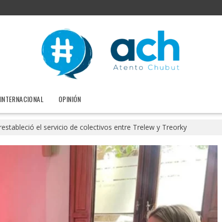
INTERNACIONAL
OPINIÓN
restableció el servicio de colectivos entre Trelew y Treorky