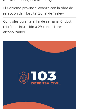
El Gobierno provincial avanza con la obra de
refacción del Hospital Zonal de Trelew
Controles durante el fin de semana: Chubut
retiró de circulación a 29 conductores
alcoholizados