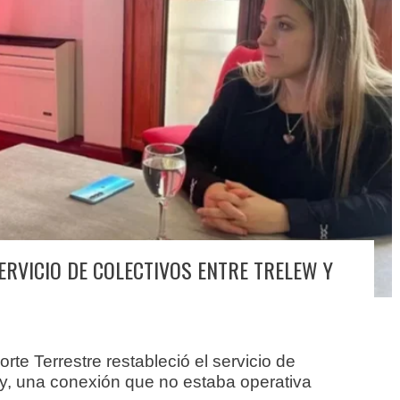
ERVICIO DE COLECTIVOS ENTRE TRELEW Y
te Terrestre restableció el servicio de
ky, una conexión que no estaba operativa