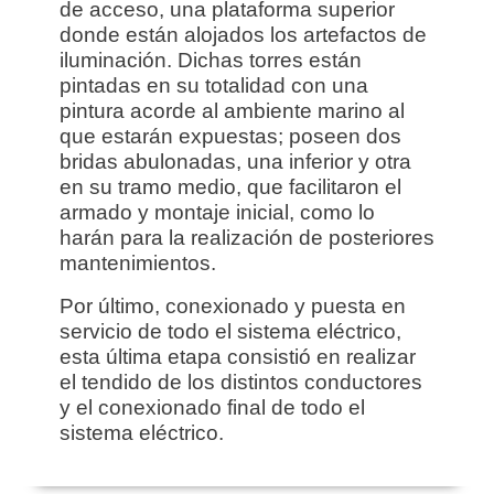
de acceso, una plataforma superior
donde están alojados los artefactos de
iluminación. Dichas torres están
pintadas en su totalidad con una
pintura acorde al ambiente marino al
que estarán expuestas; poseen dos
bridas abulonadas, una inferior y otra
en su tramo medio, que facilitaron el
armado y montaje inicial, como lo
harán para la realización de posteriores
mantenimientos.
Por último, conexionado y puesta en
servicio de todo el sistema eléctrico,
esta última etapa consistió en realizar
el tendido de los distintos conductores
y el conexionado final de todo el
sistema eléctrico.