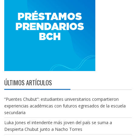
ÚLTIMOS ARTÍCULOS
“Puentes Chubut”: estudiantes universitarios compartieron
experiencias académicas con futuros egresados de la escuela
secundaria
Luka Jones el intendente más joven del país se suma a
Despierta Chubut junto a Nacho Torres