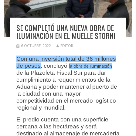
SE COMPLETÓ UNA NUEVA OBRA DE
ILUMINACIÓN EN EL MUELLE STORNI
6 OCTUBRE, 2022
EDITOR
Con una inversión total de 36 millones
de pesos
, concluyó
la obra de iluminación
de la Plazoleta Fiscal Sur para dar
cumplimiento a requerimientos de la
Aduana y poder mantener al puerto de
la ciudad con una mayor
competitividad en el mercado logístico
regional y mundial.
El predio cuenta con una superficie
cercana a las hectáreas y será
destinado al almacenaje de mercadería