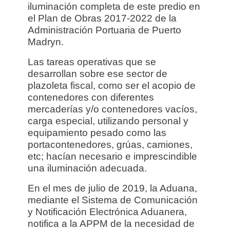
iluminación completa de este predio
en
el Plan de Obras 2017-2022 de la
Administración Portuaria de Puerto
Madryn.
Las tareas operativas que se
desarrollan sobre ese sector de
plazoleta fiscal, como ser el acopio de
contenedores con diferentes
mercaderías y/o contenedores vacíos,
carga especial, utilizando personal y
equipamiento pesado como las
portacontenedores, grúas, camiones,
etc; hacían necesario e imprescindible
una iluminación adecuada.
En el mes de julio de 2019, la Aduana,
mediante el Sistema de Comunicación
y Notificación Electrónica Aduanera,
notifica a la APPM de la necesidad de