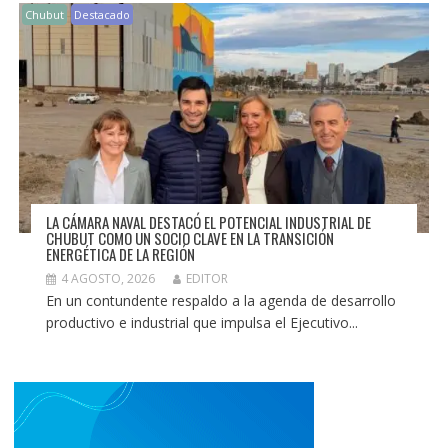
Chubut
Destacado
LA CÁMARA NAVAL DESTACÓ EL POTENCIAL INDUSTRIAL DE
CHUBUT COMO UN SOCIO CLAVE EN LA TRANSICIÓN
ENERGÉTICA DE LA REGIÓN
4 AGOSTO, 2026
EDITOR
En un contundente respaldo a la agenda de desarrollo
productivo e industrial que impulsa el Ejecutivo...