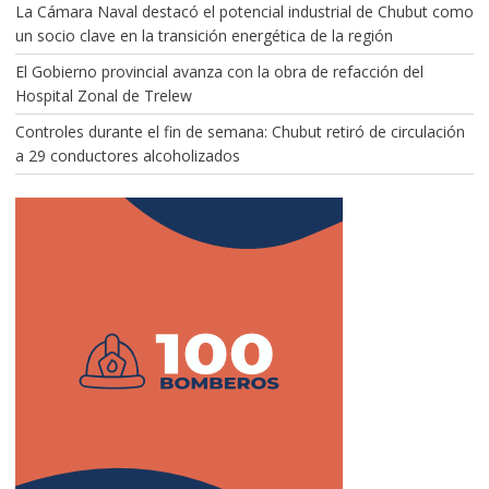
La Cámara Naval destacó el potencial industrial de Chubut como
un socio clave en la transición energética de la región
El Gobierno provincial avanza con la obra de refacción del
Hospital Zonal de Trelew
Controles durante el fin de semana: Chubut retiró de circulación
a 29 conductores alcoholizados