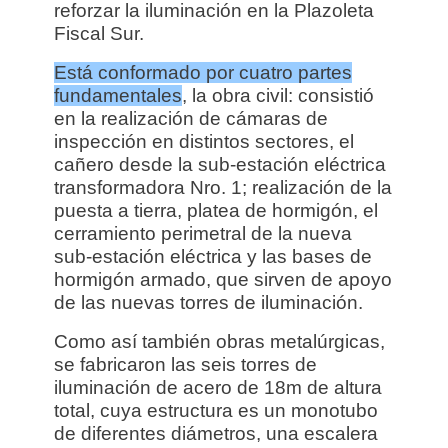
reforzar la iluminación en la Plazoleta
Fiscal Sur.
Está conformado por cuatro partes
fundamentales
, la obra civil: consistió
en la realización de cámaras de
inspección en distintos sectores, el
cañero desde la sub-estación eléctrica
transformadora Nro. 1; realización de la
puesta a tierra, platea de hormigón, el
cerramiento perimetral de la nueva
sub-estación eléctrica y las bases de
hormigón armado, que sirven de apoyo
de las nuevas torres de iluminación.
Como así también obras metalúrgicas,
se fabricaron las seis torres de
iluminación de acero de 18m de altura
total, cuya estructura es un monotubo
de diferentes diámetros, una escalera