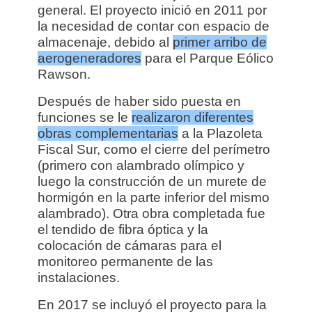
general. El proyecto inició en 2011 por
la necesidad de contar con espacio de
almacenaje, debido al
primer arribo de
aerogeneradores
para el Parque Eólico
Rawson.
Después de haber sido puesta en
funciones se le
realizaron diferentes
obras complementarias
a
la Plazoleta
Fiscal Sur,
como el cierre del perímetro
(primero con alambrado olímpico y
luego la construcción de un murete de
hormigón en la parte inferior del mismo
alambrado).
Otra obra completada fue
el tendido de fibra óptica y la
colocación de cámaras para el
monitoreo permanente de las
instalaciones.
En 2017 se incluyó
el proyecto para la