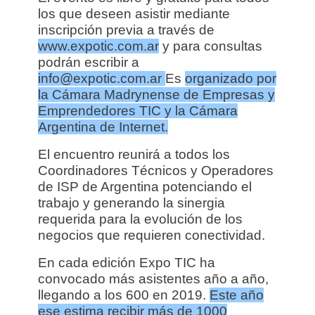
los que deseen asistir mediante
inscripción previa a través de
www.expotic.com.ar
y para consultas
podrán escribir a
info@expotic.com.ar
Es
organizado por
la Cámara Madrynense de Empresas y
Emprendedores TIC y la Cámara
Argentina de Internet.
El encuentro reunirá a todos los
Coordinadores Técnicos y Operadores
de ISP de Argentina potenciando el
trabajo y generando la sinergia
requerida para la evolución de los
negocios que requieren conectividad.
En cada edición Expo TIC ha
convocado más asistentes año a año,
llegando a los 600 en 2019.
Este año
ese estima recibir más de 1000