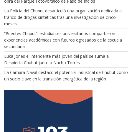
obra del Parque Fotovoltaico de Paso de Indios
La Policía del Chubut desarticuló una organización dedicada al
tráfico de drogas sintéticas tras una investigación de cinco
meses
“Puentes Chubut”: estudiantes universitarios compartieron
experiencias académicas con futuros egresados de la escuela
secundaria
Luka Jones el intendente más joven del país se suma a
Despierta Chubut junto a Nacho Torres
La Cámara Naval destacó el potencial industrial de Chubut como
un socio clave en la transición energética de la región