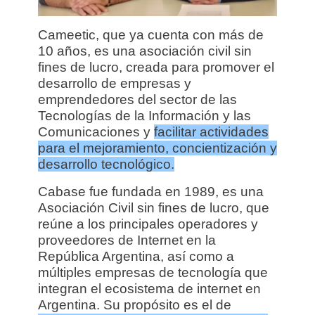
Cameetic, que ya cuenta con más de
10 años, es una asociación civil sin
fines de lucro, creada para promover el
desarrollo de empresas y
emprendedores del sector de las
Tecnologías de la Información y las
Comunicaciones y
facilitar actividades
para el mejoramiento, concientización y
desarrollo tecnológico.
Cabase fue fundada en 1989, es una
Asociación Civil sin fines de lucro, que
reúne a los principales operadores y
proveedores de Internet en la
República Argentina, así como a
múltiples empresas de tecnología que
integran el ecosistema de internet en
Argentina. Su propósito es el de