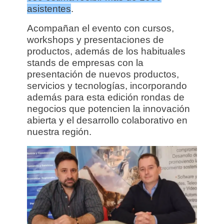
asistentes
.
Acompañan el evento con cursos,
workshops y presentaciones de
productos, además de los habituales
stands de empresas con la
presentación de nuevos productos,
servicios y tecnologías, incorporando
además para esta edición rondas de
negocios que potencien la innovación
abierta y el desarrollo colaborativo en
nuestra región.