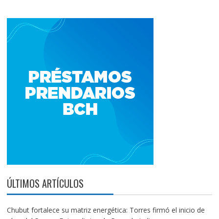
ÚLTIMOS ARTÍCULOS
Chubut fortalece su matriz energética: Torres firmó el inicio de