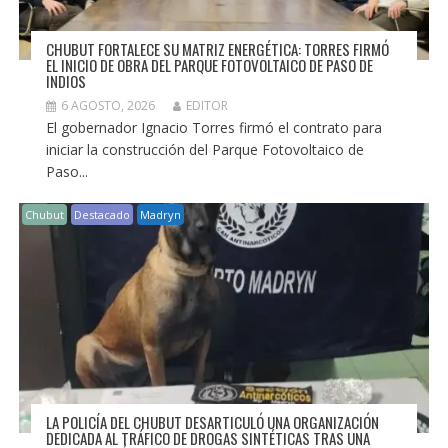
CHUBUT FORTALECE SU MATRIZ ENERGÉTICA: TORRES FIRMÓ
EL INICIO DE OBRA DEL PARQUE FOTOVOLTAICO DE PASO DE
INDIOS
6 AGOSTO, 2026
EDITOR
El gobernador Ignacio Torres firmó el contrato para
iniciar la construcción del Parque Fotovoltaico de
Paso...
Chubut
Destacado
Madryn
LA POLICÍA DEL CHUBUT DESARTICULÓ UNA ORGANIZACIÓN
DEDICADA AL TRÁFICO DE DROGAS SINTÉTICAS TRAS UNA