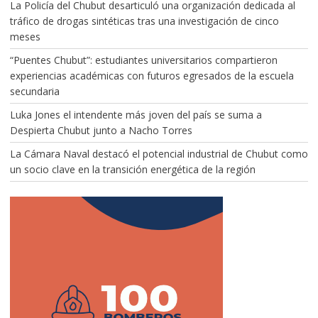
La Policía del Chubut desarticuló una organización dedicada al
tráfico de drogas sintéticas tras una investigación de cinco
meses
“Puentes Chubut”: estudiantes universitarios compartieron
experiencias académicas con futuros egresados de la escuela
secundaria
Luka Jones el intendente más joven del país se suma a
Despierta Chubut junto a Nacho Torres
La Cámara Naval destacó el potencial industrial de Chubut como
un socio clave en la transición energética de la región