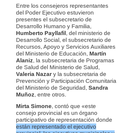
Entre los consejeros representantes
del Poder Ejecutivo estuvieron
presentes el subsecretario de
Desarrollo Humano y Familia,
Humberto Payllafil
, del ministerio de
Desarrollo Social, el subsecretario de
Recursos, Apoyo y Servicios Auxiliares
del Ministerio de Educación,
Martín
Alaniz
, la subsecretaria de Programas
de Salud del Ministerio de Salud,
Valeria Nazar
y la subsecretaria de
Prevención y Participación Comunitaria
del Ministerio de Seguridad,
Sandra
Muñoz
, entre otros.
Mirta Simone
, contó que «este
consejo provincial es un órgano
participativo de representación donde
están representado el ejecutivo