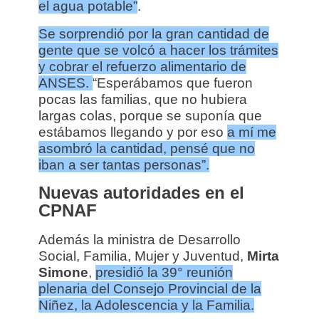
el agua potable”
.
Se sorprendió por la gran cantidad de
gente que se volcó a hacer los trámites
y cobrar el refuerzo alimentario de
ANSES.
“Esperábamos que fueron
pocas las familias, que no hubiera
largas colas, porque se suponía que
estábamos llegando y por eso
a mí me
asombró la cantidad, pensé que no
iban a ser tantas personas”.
Nuevas autoridades en el
CPNAF
Además la ministra de Desarrollo
Social, Familia, Mujer y Juventud,
Mirta
Simone
,
presidió la 39° reunión
plenaria del Consejo Provincial de la
Niñez, la Adolescencia y la Familia.