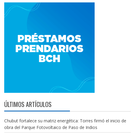
ÚLTIMOS ARTÍCULOS
Chubut fortalece su matriz energética: Torres firmó el inicio de
obra del Parque Fotovoltaico de Paso de Indios