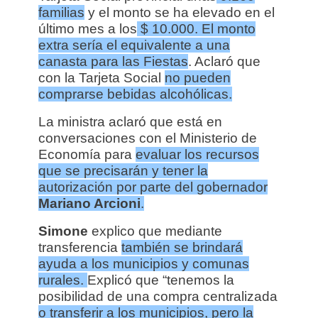
familias
y el monto se ha elevado en el
último mes a los
$ 10.000.
El monto
extra sería el equivalente a una
canasta para las Fiestas
. Aclaró que
con la Tarjeta Social
no pueden
comprarse bebidas alcohólicas.
La ministra aclaró que está en
conversaciones con el Ministerio de
Economía para
evaluar los recursos
que se precisarán y tener la
autorización por parte del gobernador
Mariano Arcioni
.
Simone
explico que mediante
transferencia
también se brindará
ayuda a los municipios y comunas
rurales.
Explicó que “tenemos la
posibilidad de una compra centralizada
o transferir a los municipios, pero la