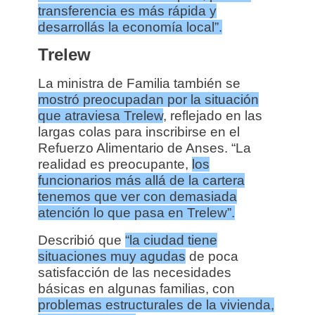
transferencia es más rápida y
desarrollás la economía local”.
Trelew
La ministra de Familia también se
mostró preocupadan por la situación
que atraviesa Trelew
, reflejado en las
largas colas para inscribirse en el
Refuerzo Alimentario de Anses.
“La
realidad es preocupante,
los
funcionarios más allá de la cartera
tenemos que ver con demasiada
atención lo que pasa en Trelew”.
Describió que
“la ciudad tiene
situaciones muy agudas
de poca
satisfacción de las necesidades
básicas en algunas familias, con
problemas estructurales de la vivienda,