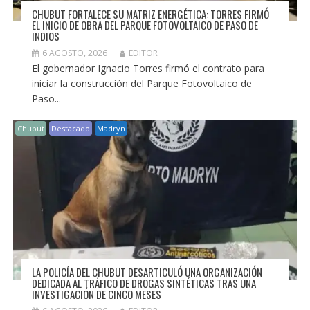
CHUBUT FORTALECE SU MATRIZ ENERGÉTICA: TORRES FIRMÓ
EL INICIO DE OBRA DEL PARQUE FOTOVOLTAICO DE PASO DE
INDIOS
6 AGOSTO, 2026
EDITOR
El gobernador Ignacio Torres firmó el contrato para
iniciar la construcción del Parque Fotovoltaico de
Paso...
Chubut
Destacado
Madryn
LA POLICÍA DEL CHUBUT DESARTICULÓ UNA ORGANIZACIÓN
DEDICADA AL TRÁFICO DE DROGAS SINTÉTICAS TRAS UNA
INVESTIGACIÓN DE CINCO MESES