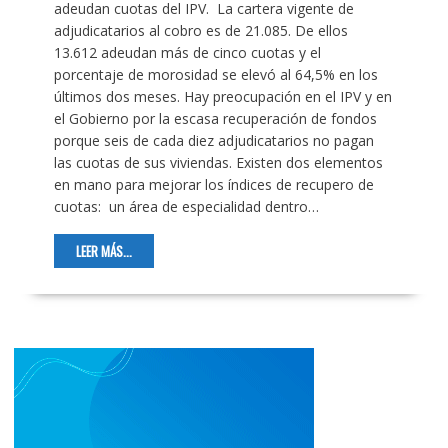
adeudan cuotas del IPV. La cartera vigente de
adjudicatarios al cobro es de 21.085. De ellos
13.612 adeudan más de cinco cuotas y el
porcentaje de morosidad se elevó al 64,5% en los
últimos dos meses. Hay preocupación en el IPV y en
el Gobierno por la escasa recuperación de fondos
porque seis de cada diez adjudicatarios no pagan
las cuotas de sus viviendas. Existen dos elementos
en mano para mejorar los índices de recupero de
cuotas: un área de especialidad dentro…
LEER MÁS...