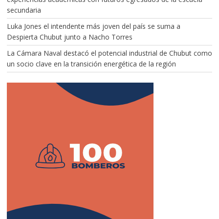
secundaria
Luka Jones el intendente más joven del país se suma a
Despierta Chubut junto a Nacho Torres
La Cámara Naval destacó el potencial industrial de Chubut como
un socio clave en la transición energética de la región