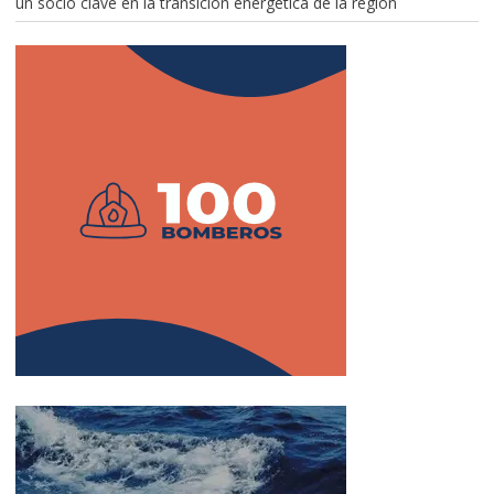
un socio clave en la transición energética de la región