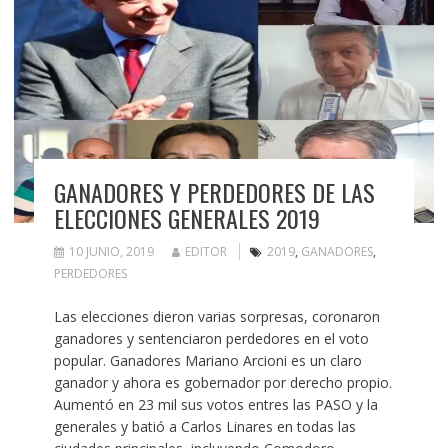
GANADORES Y PERDEDORES DE LAS
ELECCIONES GENERALES 2019
10 JUNIO, 2019
EDITOR
2019
,
GANADORES
,
PERDEDORES
Las elecciones dieron varias sorpresas, coronaron
ganadores y sentenciaron perdedores en el voto
popular. Ganadores Mariano Arcioni es un claro
ganador y ahora es gobernador por derecho propio.
Aumentó en 23 mil sus votos entres las PASO y la
generales y batió a Carlos Linares en todas las