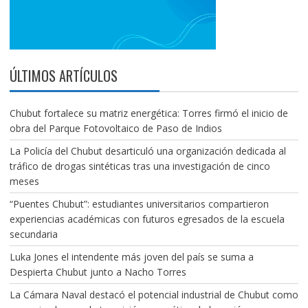
ÚLTIMOS ARTÍCULOS
Chubut fortalece su matriz energética: Torres firmó el inicio de
obra del Parque Fotovoltaico de Paso de Indios
La Policía del Chubut desarticuló una organización dedicada al
tráfico de drogas sintéticas tras una investigación de cinco
meses
“Puentes Chubut”: estudiantes universitarios compartieron
experiencias académicas con futuros egresados de la escuela
secundaria
Luka Jones el intendente más joven del país se suma a
Despierta Chubut junto a Nacho Torres
La Cámara Naval destacó el potencial industrial de Chubut como