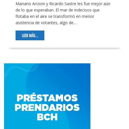
Mariano Arcioni y Ricardo Sastre les fue mejor aún
de lo que esperaban. El mar de indecisos que
flotaba en el aire se transformó en menor
asistencia de votantes, algo de…
LEER MÁS...