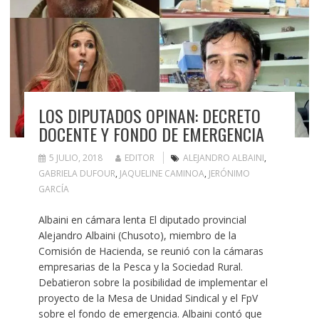
LOS DIPUTADOS OPINAN: DECRETO
DOCENTE Y FONDO DE EMERGENCIA
5 JULIO, 2018
EDITOR
ALEJANDRO ALBAINI
,
GABRIELA DUFOUR
,
JAQUELINE CAMINOA
,
JERÓNIMO
GARCÍA
Albaini en cámara lenta El diputado provincial
Alejandro Albaini (Chusoto), miembro de la
Comisión de Hacienda, se reunió con la cámaras
empresarias de la Pesca y la Sociedad Rural.
Debatieron sobre la posibilidad de implementar el
proyecto de la Mesa de Unidad Sindical y el FpV
sobre el fondo de emergencia. Albaini contó que