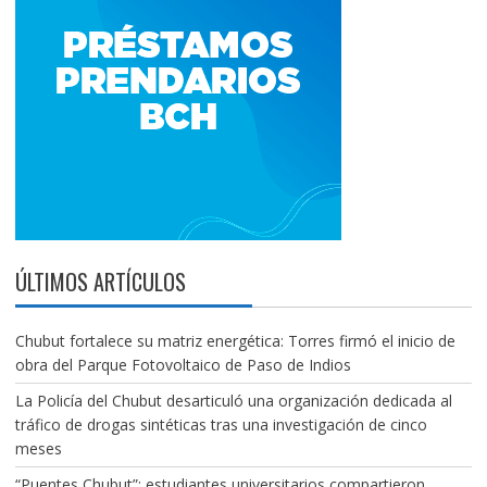
ÚLTIMOS ARTÍCULOS
Chubut fortalece su matriz energética: Torres firmó el inicio de
obra del Parque Fotovoltaico de Paso de Indios
La Policía del Chubut desarticuló una organización dedicada al
tráfico de drogas sintéticas tras una investigación de cinco
meses
“Puentes Chubut”: estudiantes universitarios compartieron