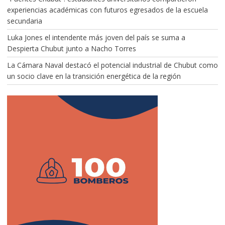
experiencias académicas con futuros egresados de la escuela
secundaria
Luka Jones el intendente más joven del país se suma a
Despierta Chubut junto a Nacho Torres
La Cámara Naval destacó el potencial industrial de Chubut como
un socio clave en la transición energética de la región