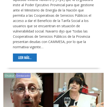
inste al Poder Ejecutivo Provincial para que gestione
ante el Ministerio de Energía de la Nación que
permita a las Cooperativas de Servicios Públicos el
acceso a dar el Beneficio de la Tarifa Social a los
usuarios que se encuentran en situación de
vulnerabilidad social. Navarro dijo que “todas las
Cooperativas de Servicios Públicos de la Provincia
presentan deudas con CAMMESA, por lo que la
normativa vigente…
LEER MÁS...
Chubut
Destacado