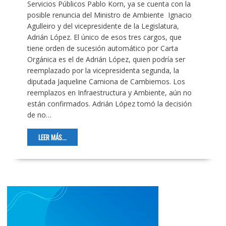
Servicios Públicos Pablo Korn, ya se cuenta con la
posible renuncia del Ministro de Ambiente Ignacio
Agulleiro y del vicepresidente de la Legislatura,
Adrián López. El único de esos tres cargos, que
tiene orden de sucesión automático por Carta
Orgánica es el de Adrián López, quien podría ser
reemplazado por la vicepresidenta segunda, la
diputada Jaqueline Camiona de Cambiemos. Los
reemplazos en Infraestructura y Ambiente, aún no
están confirmados. Adrián López tomó la decisión
de no…
LEER MÁS...