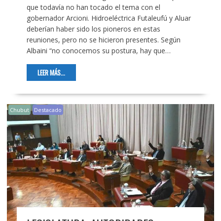
que todavía no han tocado el tema con el
gobernador Arcioni. Hidroeléctrica Futaleufú y Aluar
deberían haber sido los pioneros en estas
reuniones, pero no se hicieron presentes. Según
Albaini “no conocemos su postura, hay que…
LEER MÁS...
Chubut
Destacado