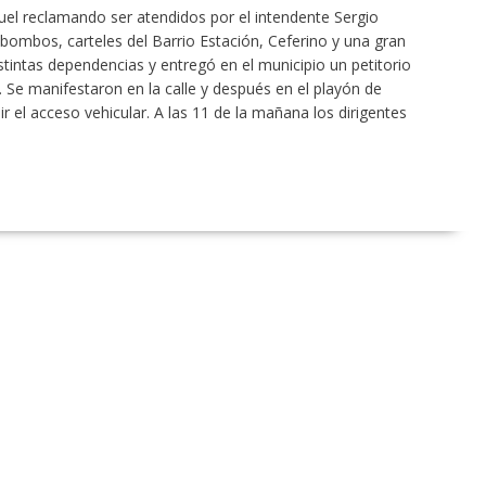
quel reclamando ser atendidos por el intendente Sergio
ombos, carteles del Barrio Estación, Ceferino y una gran
tintas dependencias y entregó en el municipio un petitorio
 Se manifestaron en la calle y después en el playón de
 el acceso vehicular. A las 11 de la mañana los dirigentes