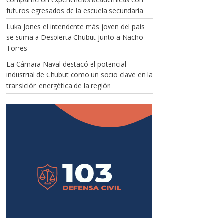
futuros egresados de la escuela secundaria
Luka Jones el intendente más joven del país
se suma a Despierta Chubut junto a Nacho
Torres
La Cámara Naval destacó el potencial
industrial de Chubut como un socio clave en la
transición energética de la región