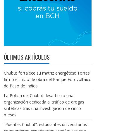
ÚLTIMOS ARTÍCULOS
Chubut fortalece su matriz energética: Torres
firmó el inicio de obra del Parque Fotovoltaico
de Paso de Indios
La Policía del Chubut desarticuló una
organización dedicada al tráfico de drogas
sintéticas tras una investigación de cinco
meses
“Puentes Chubut”: estudiantes universitarios
compartieron experiencias académicas con