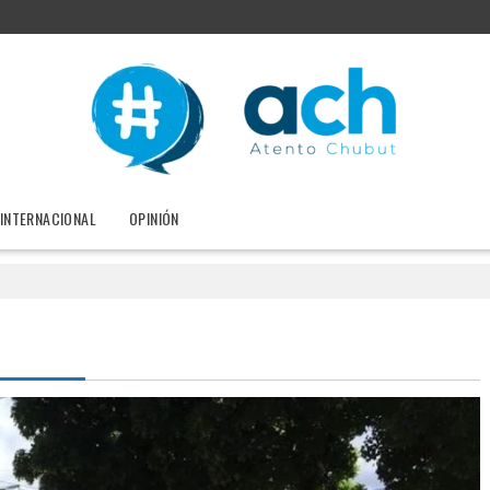
INTERNACIONAL
OPINIÓN