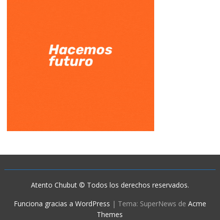
Atento Chubut © Todos los derechos reservados.
Funciona gracias a WordPress
|
Tema: SuperNews de
Acme
Themes