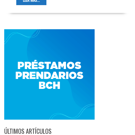
LEER MÁS...
ÚLTIMOS ARTÍCULOS