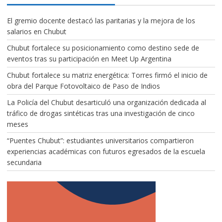
El gremio docente destacó las paritarias y la mejora de los
salarios en Chubut
Chubut fortalece su posicionamiento como destino sede de
eventos tras su participación en Meet Up Argentina
Chubut fortalece su matriz energética: Torres firmó el inicio de
obra del Parque Fotovoltaico de Paso de Indios
La Policía del Chubut desarticuló una organización dedicada al
tráfico de drogas sintéticas tras una investigación de cinco
meses
“Puentes Chubut”: estudiantes universitarios compartieron
experiencias académicas con futuros egresados de la escuela
secundaria