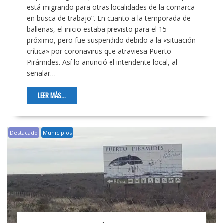
está migrando para otras localidades de la comarca
en busca de trabajo”. En cuanto a la temporada de
ballenas, el inicio estaba previsto para el 15
próximo, pero fue suspendido debido a la «situación
crítica» por coronavirus que atraviesa Puerto
Pirámides. Así lo anunció el intendente local, al
señalar…
LEER MÁS...
Destacado
Municipios