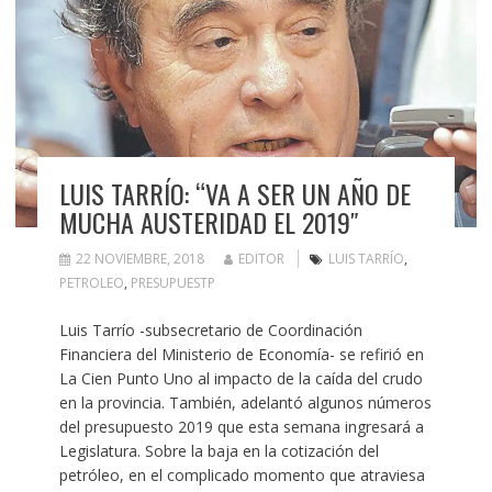
LUIS TARRÍO: “VA A SER UN AÑO DE
MUCHA AUSTERIDAD EL 2019″
22 NOVIEMBRE, 2018
EDITOR
LUIS TARRÍO
,
PETROLEO
,
PRESUPUESTP
Luis Tarrío -subsecretario de Coordinación
Financiera del Ministerio de Economía- se refirió en
La Cien Punto Uno al impacto de la caída del crudo
en la provincia. También, adelantó algunos números
del presupuesto 2019 que esta semana ingresará a
Legislatura. Sobre la baja en la cotización del
petróleo, en el complicado momento que atraviesa