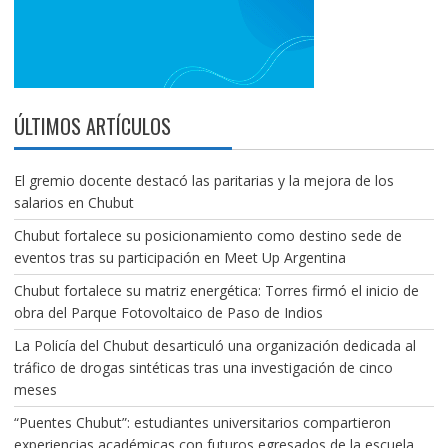
ÚLTIMOS ARTÍCULOS
El gremio docente destacó las paritarias y la mejora de los
salarios en Chubut
Chubut fortalece su posicionamiento como destino sede de
eventos tras su participación en Meet Up Argentina
Chubut fortalece su matriz energética: Torres firmó el inicio de
obra del Parque Fotovoltaico de Paso de Indios
La Policía del Chubut desarticuló una organización dedicada al
tráfico de drogas sintéticas tras una investigación de cinco
meses
“Puentes Chubut”: estudiantes universitarios compartieron
experiencias académicas con futuros egresados de la escuela