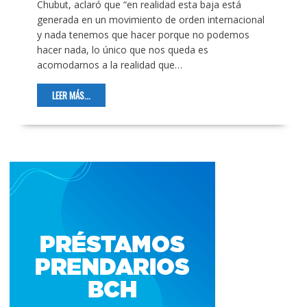
Chubut, aclaró que “en realidad esta baja está
generada en un movimiento de orden internacional
y nada tenemos que hacer porque no podemos
hacer nada, lo único que nos queda es
acomodarnos a la realidad que…
LEER MÁS...