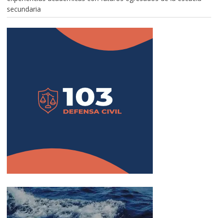
secundaria