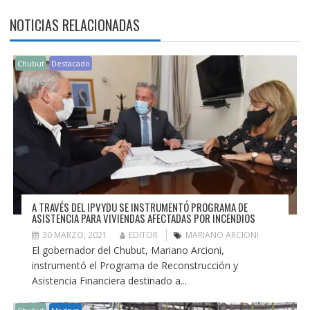
NOTICIAS RELACIONADAS
Chubut
Destacado
A TRAVÉS DEL IPVYDU SE INSTRUMENTÓ PROGRAMA DE
ASISTENCIA PARA VIVIENDAS AFECTADAS POR INCENDIOS
30 MARZO, 2021
EDITOR
MARIANO ARCIONI
El gobernador del Chubut, Mariano Arcioni,
instrumentó el Programa de Reconstrucción y
Asistencia Financiera destinado a...