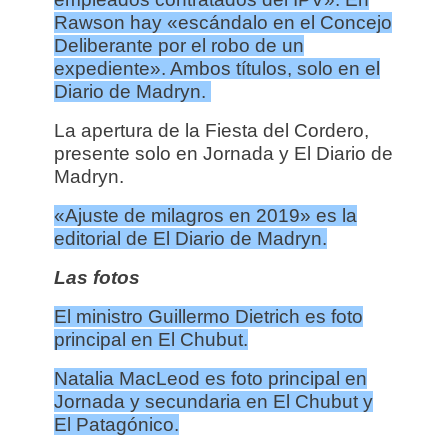
Rawson hay «escándalo en el Concejo
Deliberante por el robo de un
expediente». Ambos títulos, solo en el
Diario de Madryn.
La apertura de la Fiesta del Cordero,
presente solo en Jornada y El Diario de
Madryn.
«Ajuste de milagros en 2019» es la
editorial de El Diario de Madryn.
Las fotos
El ministro Guillermo Dietrich es foto
principal en El Chubut.
Natalia MacLeod es foto principal en
Jornada y secundaria en El Chubut y
El Patagónico.