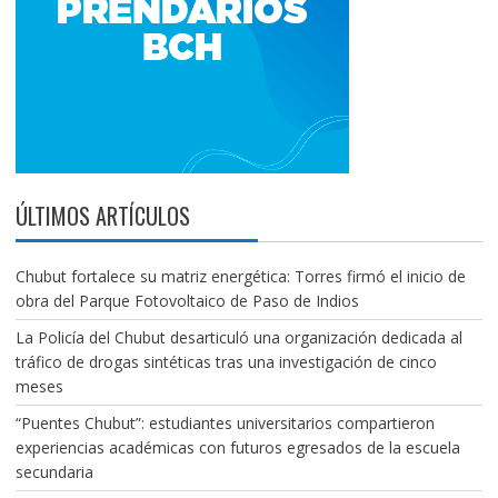
ÚLTIMOS ARTÍCULOS
Chubut fortalece su matriz energética: Torres firmó el inicio de
obra del Parque Fotovoltaico de Paso de Indios
La Policía del Chubut desarticuló una organización dedicada al
tráfico de drogas sintéticas tras una investigación de cinco
meses
“Puentes Chubut”: estudiantes universitarios compartieron
experiencias académicas con futuros egresados de la escuela
secundaria