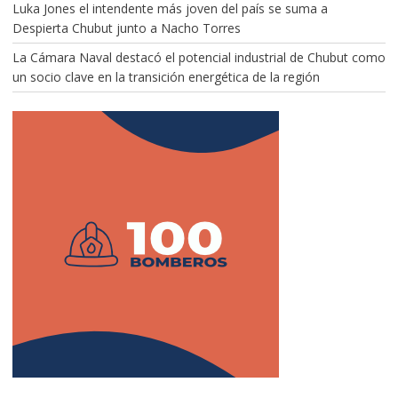
Luka Jones el intendente más joven del país se suma a
Despierta Chubut junto a Nacho Torres
La Cámara Naval destacó el potencial industrial de Chubut como
un socio clave en la transición energética de la región