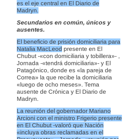
es el eje central en El Diario de
Madryn.
Secundarios en común, únicos y
ausentes.
El beneficio de prisión domiciliaria para
Natalia MacLeod
presente en El
Chubut -«con domiciliaria y tobillera»- ,
Jornada -«tendrá domiciliaria»- y El
Patagónico, donde es «la pareja de
Correa» la que recibe la domiciliaria
«luego de ocho meses». Tema
ausente de Crónica y El Diario de
Madryn.
La reunión del gobernador Mariano
Arcioni con el ministro Frigerio presente
en El Chubut -valoró que Nación
«incluya obras reclamadas en el