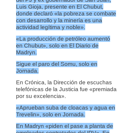
Luis Gioja, presente en El Chubut,
donde declaró «la pobreza se combate
con desarrollo y la minería es una
actividad legítima y noble».
«La producción de petróleo aumentó
en Chubut», solo en El Diario de
Madryn.
Sigue el paro del Somu, solo en
Jornada.
En Crónica, la Dirección de escuchas
telefónicas de la Justicia fue «premiada
por su excelencia».
«Aprueban suba de cloacas y agua en
Trevelin», solo en Jornada.
En Madryn «piden el pase a planta de
empleados contratados del IPV». En