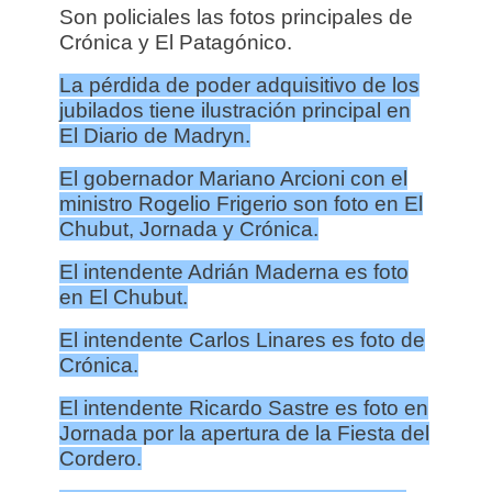
Son policiales las fotos principales de
Crónica y El Patagónico.
La pérdida de poder adquisitivo de los
jubilados tiene ilustración principal en
El Diario de Madryn.
El gobernador Mariano Arcioni con el
ministro Rogelio Frigerio son foto en El
Chubut, Jornada y Crónica.
El intendente Adrián Maderna es foto
en El Chubut.
El intendente Carlos Linares es foto de
Crónica.
El intendente Ricardo Sastre es foto en
Jornada por la apertura de la Fiesta del
Cordero.