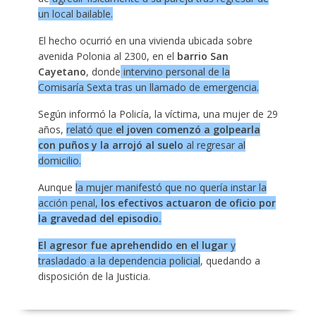
un local bailable.
El hecho ocurrió en una vivienda ubicada sobre
avenida Polonia al 2300, en el
barrio San
Cayetano
, donde
intervino personal de la
Comisaría Sexta tras un llamado de emergencia.
Según informó la Policía, la víctima, una mujer de 29
años,
relató que
el joven comenzó a golpearla
con puños y la arrojó al suelo
al regresar al
domicilio.
Aunque
la mujer manifestó que no quería instar la
acción penal,
los efectivos actuaron de oficio por
la gravedad del episodio.
El agresor fue aprehendido en el lugar
y
trasladado a la dependencia policial
, quedando a
disposición de la Justicia.