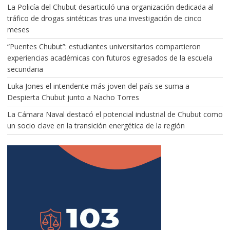
La Policía del Chubut desarticuló una organización dedicada al
tráfico de drogas sintéticas tras una investigación de cinco
meses
“Puentes Chubut”: estudiantes universitarios compartieron
experiencias académicas con futuros egresados de la escuela
secundaria
Luka Jones el intendente más joven del país se suma a
Despierta Chubut junto a Nacho Torres
La Cámara Naval destacó el potencial industrial de Chubut como
un socio clave en la transición energética de la región