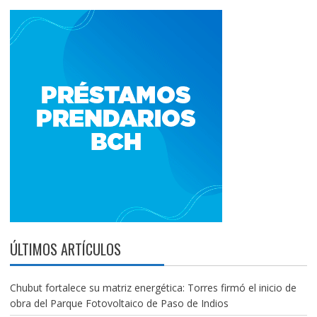
ÚLTIMOS ARTÍCULOS
Chubut fortalece su matriz energética: Torres firmó el inicio de
obra del Parque Fotovoltaico de Paso de Indios