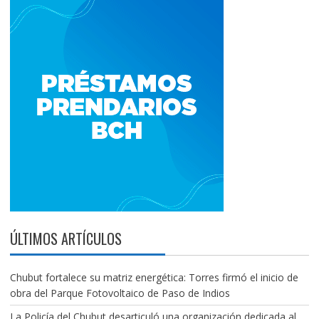
ÚLTIMOS ARTÍCULOS
Chubut fortalece su matriz energética: Torres firmó el inicio de
obra del Parque Fotovoltaico de Paso de Indios
La Policía del Chubut desarticuló una organización dedicada al