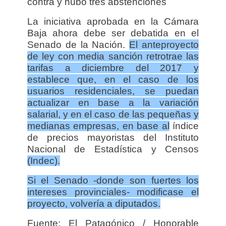
contra y hubo tres abstenciones
La iniciativa aprobada en la Cámara
Baja ahora debe ser debatida en el
Senado de la Nación.
El anteproyecto
de ley con media sanción retrotrae las
tarifas a diciembre del 2017 y
establece que, en el caso de los
usuarios residenciales, se puedan
actualizar en base a la variación
salarial, y en el caso de las pequeñas y
medianas empresas, en base al
índice
de precios mayoristas del Instituto
Nacional de Estadística y Censos
(Indec).
Si el Senado -donde son fuertes los
intereses provinciales- modificase el
proyecto, volvería a diputados.
Fuente: El Patagónico / Honorable