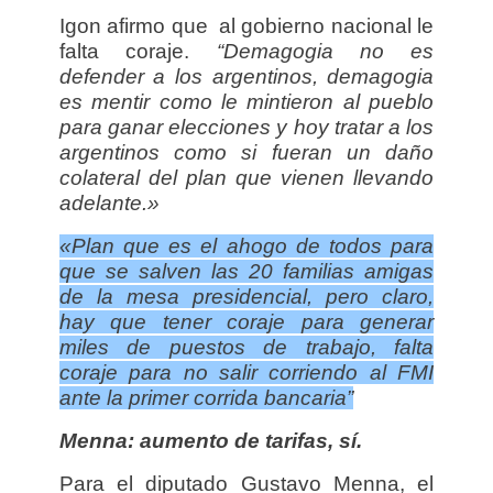
Igon afirmo que al gobierno nacional le
falta coraje.
“Demagogia no es
defender a los argentinos, demagogia
es mentir como le mintieron al pueblo
para ganar elecciones y hoy tratar a los
argentinos como si fueran un daño
colateral del plan que vienen llevando
adelante.»
«Plan que es el ahogo de todos para
que se salven las 20 familias amigas
de la mesa presidencial, pero claro,
hay que tener coraje para generar
miles de puestos de trabajo, falta
coraje para no salir corriendo al FMI
ante la primer corrida bancaria”
Menna: aumento de tarifas, sí.
Para el diputado Gustavo Menna, el