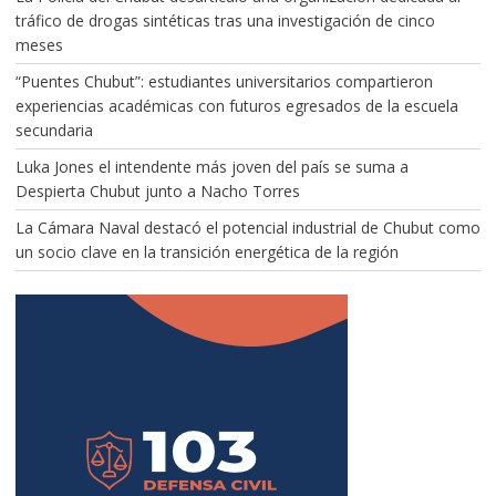
tráfico de drogas sintéticas tras una investigación de cinco
meses
“Puentes Chubut”: estudiantes universitarios compartieron
experiencias académicas con futuros egresados de la escuela
secundaria
Luka Jones el intendente más joven del país se suma a
Despierta Chubut junto a Nacho Torres
La Cámara Naval destacó el potencial industrial de Chubut como
un socio clave en la transición energética de la región