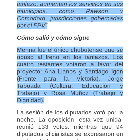
tarifazo, aumentan los servicios en sus
municipios, como Rawson y
Comodoro, jurisdicciones gobernadas
por el FPV”
Cómo salió y cómo sigue
Menna fue el único chubutense que se
opuso al freno en los tarifazos. Los
cuatro restantes votaron a favor del
proyecto: Ana Llanos y Santiago Igon
(Frente para la Victoria), Jorge
Taboada (Cultura, Educación y
Trabajo) y Rosa Muñoz (Trabajo y
Dignidad).
La sesión de los diputados votó por la
noche. La oposición -esta vez unida-
reunió 133 votos; mientras que 94
diputados oficialistas se expresaron en