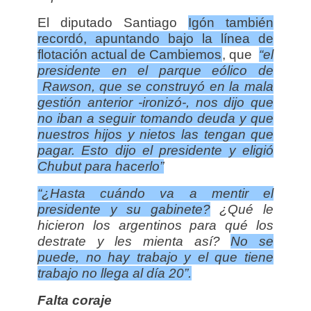
El diputado Santiago
Igón también
recordó, apuntando bajo la línea de
flotación actual de Cambiemos
, que
“el
presidente en el parque eólico de
Rawson, que se construyó en la mala
gestión anterior -ironizó-, nos dijo que
no iban a seguir tomando deuda y que
nuestros hijos y nietos las tengan que
pagar. Esto dijo el presidente y eligió
Chubut para hacerlo”
“¿Hasta cuándo va a mentir el
presidente y su gabinete?
¿Qué le
hicieron los argentinos para qué los
destrate y les mienta así?
No se
puede, no hay trabajo y el que tiene
trabajo no llega al día 20”.
Falta coraje