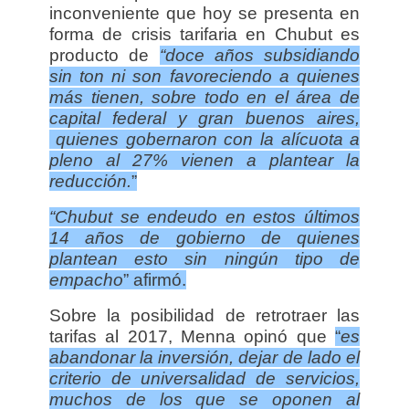
inconveniente que hoy se presenta en
forma de crisis
tarifaria
en Chubut es
producto de
“doce años subsidiando
sin ton ni son favoreciendo a quienes
más
tienen, sobre todo en el área de
capital federal y gran buenos aires,
quienes gobernaron con la alícuota a
pleno al 27% vienen a plantear la
reducción.
”
“Chubut se endeudo en estos últimos
14 años de gobierno de quienes
plantean esto sin ningún tipo de
empacho
” afirmó.
Sobre la posibilidad de retrotraer las
tarifas al 2017, Menna opinó que
“
es
abandonar la inversión, dejar de lado el
criterio de universalidad de servicios,
muchos de los que se oponen al