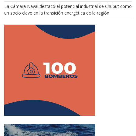
La Cámara Naval destacó el potencial industrial de Chubut como
un socio clave en la transición energética de la región