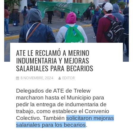
ATE LE RECLAMÓ A MERINO
INDUMENTARIA Y MEJORAS
SALARIALES PARA BECARIOS
8 NOVIEMBRE, 2024
EDITOR
Delegados de ATE de Trelew
marcharon hasta el Municipio para
pedir la entrega de indumentaria de
trabajo, como establece el Convenio
Colectivo. También
solicitaron mejoras
salariales para los becarios
.