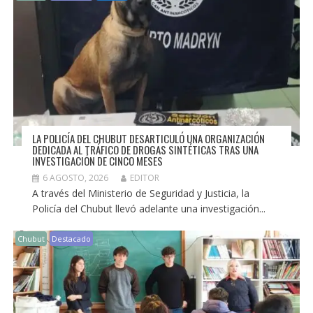
LA POLICÍA DEL CHUBUT DESARTICULÓ UNA ORGANIZACIÓN
DEDICADA AL TRÁFICO DE DROGAS SINTÉTICAS TRAS UNA
INVESTIGACIÓN DE CINCO MESES
6 AGOSTO, 2026
EDITOR
A través del Ministerio de Seguridad y Justicia, la
Policía del Chubut llevó adelante una investigación...
Chubut
Destacado