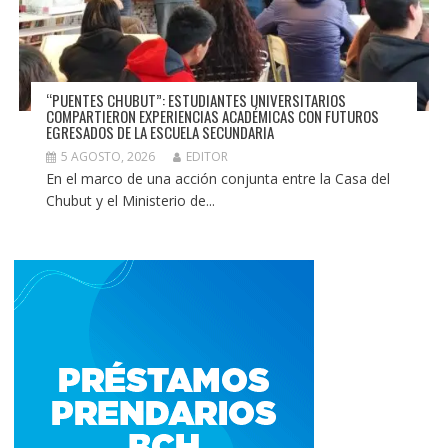
“PUENTES CHUBUT”: ESTUDIANTES UNIVERSITARIOS
COMPARTIERON EXPERIENCIAS ACADÉMICAS CON FUTUROS
EGRESADOS DE LA ESCUELA SECUNDARIA
5 AGOSTO, 2026
EDITOR
En el marco de una acción conjunta entre la Casa del
Chubut y el Ministerio de...