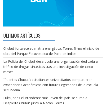
ÚLTIMOS ARTÍCULOS
Chubut fortalece su matriz energética: Torres firmó el inicio de
obra del Parque Fotovoltaico de Paso de Indios
La Policía del Chubut desarticuló una organización dedicada al
tráfico de drogas sintéticas tras una investigación de cinco
meses
“Puentes Chubut”: estudiantes universitarios compartieron
experiencias académicas con futuros egresados de la escuela
secundaria
Luka Jones el intendente más joven del país se suma a
Despierta Chubut junto a Nacho Torres