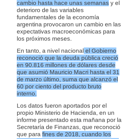
cambio hasta hace unas semanas
y el
deterioro de las variables
fundamentales de la economía
argentina provocaron un cambio en las
expectativas macroeconómicas para
los próximos meses.
En tanto, a nivel nacional
el Gobierno
reconoció que la deuda pública creció
en 90.816 millones de dólares desde
que asumió Mauricio Macri hasta el 31
de marzo último, suma que alcanzó el
60 por ciento del producto bruto
interno.
Los datos fueron aportados por el
propio Ministerio de Hacienda, en un
informe presentado esta mañana por la
Secretaría de Finanzas, que reconoció
que para
fines de 2018, cuando los