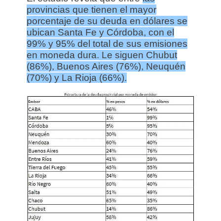
provincias que tienen el mayor
porcentaje de su deuda en dólares se
ubican Santa Fe y Córdoba, con el
99% y 95% del total de sus emisiones
en moneda dura. Le siguen Chubut
(86%), Buenos Aires (76%), Neuquén
(70%) y La Rioja (66%).