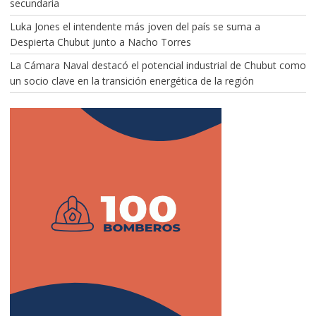
secundaria
Luka Jones el intendente más joven del país se suma a
Despierta Chubut junto a Nacho Torres
La Cámara Naval destacó el potencial industrial de Chubut como
un socio clave en la transición energética de la región