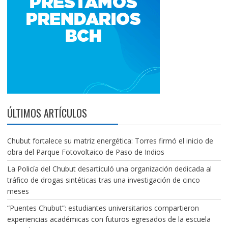
ÚLTIMOS ARTÍCULOS
Chubut fortalece su matriz energética: Torres firmó el inicio de
obra del Parque Fotovoltaico de Paso de Indios
La Policía del Chubut desarticuló una organización dedicada al
tráfico de drogas sintéticas tras una investigación de cinco
meses
“Puentes Chubut”: estudiantes universitarios compartieron
experiencias académicas con futuros egresados de la escuela