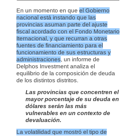
En un momento en que
el Gobierno
nacional está instando que las
provincias asuman parte del ajuste
fiscal acordado con el Fondo Monetario
Iternacional, y que recurran a otras
fuentes de financiamiento para el
funcionamiento de sus estructuras y
administraciones
, un informe de
Delphos Investment analiza el
equilibrio de la composición de deuda
de los distintos distritos.
Las provincias que concentren el
mayor porcentaje de su deuda en
dólares serán las más
vulnerables en un contexto de
devaluación.
La volatilidad que mostró el tipo de