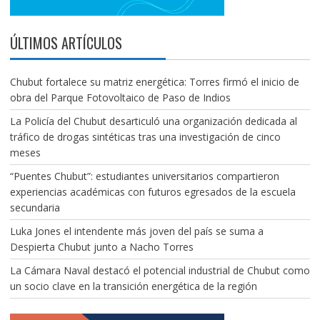
ÚLTIMOS ARTÍCULOS
Chubut fortalece su matriz energética: Torres firmó el inicio de
obra del Parque Fotovoltaico de Paso de Indios
La Policía del Chubut desarticuló una organización dedicada al
tráfico de drogas sintéticas tras una investigación de cinco
meses
“Puentes Chubut”: estudiantes universitarios compartieron
experiencias académicas con futuros egresados de la escuela
secundaria
Luka Jones el intendente más joven del país se suma a
Despierta Chubut junto a Nacho Torres
La Cámara Naval destacó el potencial industrial de Chubut como
un socio clave en la transición energética de la región