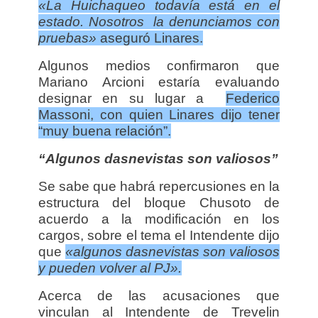
«La Huichaqueo todavía está en el
estado. Nosotros la denunciamos con
pruebas»
aseguró Linares.
Algunos medios confirmaron que
Mariano Arcioni estaría evaluando
designar en su lugar a
Federico
Massoni, con quien Linares dijo tener
“muy buena relación”.
“Algunos dasnevistas son valiosos”
Se sabe que habrá repercusiones en la
estructura del bloque Chusoto de
acuerdo a la modificación en los
cargos, sobre el tema el Intendente dijo
que
«algunos dasnevistas son valiosos
y pueden volver al PJ».
Acerca de las acusaciones que
vinculan al Intendente de Trevelin