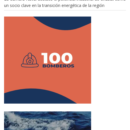
un socio clave en la transición energética de la región