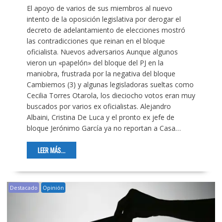
El apoyo de varios de sus miembros al nuevo
intento de la oposición legislativa por derogar el
decreto de adelantamiento de elecciones mostró
las contradicciones que reinan en el bloque
oficialista. Nuevos adversarios Aunque algunos
vieron un «papelón» del bloque del PJ en la
maniobra, frustrada por la negativa del bloque
Cambiemos (3) y algunas legisladoras sueltas como
Cecilia Torres Otarola, los dieciocho votos eran muy
buscados por varios ex oficialistas. Alejandro
Albaini, Cristina De Luca y el pronto ex jefe de
bloque Jerónimo García ya no reportan a Casa…
LEER MÁS...
Destacado
Opinión