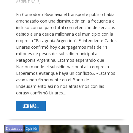
ARGENTINA
,
PJ
En Comodoro Rivadavia el transporte público había
amenazado con una disminución en la frecuencia e
incluso con un paro total con retención de servicios
debido a una deuda millonaria del municipio con la
empresa “Patagonia Argentina”. El intendente Carlos
Linares confirmó hoy que “pagamos más de 11
millones de pesos del subsidio municipal a
Patagonia Argentina. Estamos esperando que
Nación mande el subsidio nacional a la empresa.
Esperamos evitar que haya un conflicto». «Estamos
avanzando firmemente en el Bono de
Endeudamiento así no nos atrasamos con las
obras» confirmó Linares…
LEER MÁS...
Destacado
Opinión