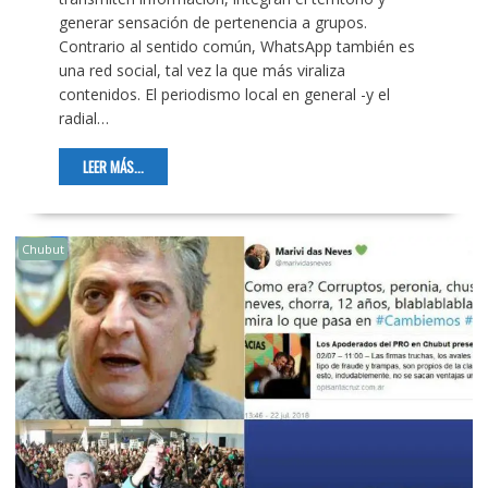
generar sensación de pertenencia a grupos.
Contrario al sentido común, WhatsApp también es
una red social, tal vez la que más viraliza
contenidos. El periodismo local en general -y el
radial…
LEER MÁS...
Chubut