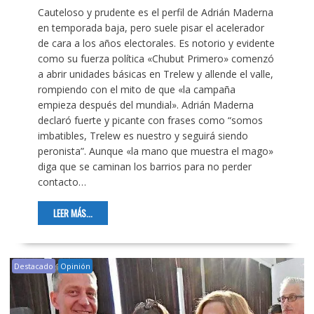
Cauteloso y prudente es el perfil de Adrián Maderna
en temporada baja, pero suele pisar el acelerador
de cara a los años electorales. Es notorio y evidente
como su fuerza política «Chubut Primero» comenzó
a abrir unidades básicas en Trelew y allende el valle,
rompiendo con el mito de que «la campaña
empieza después del mundial». Adrián Maderna
declaró fuerte y picante con frases como “somos
imbatibles, Trelew es nuestro y seguirá siendo
peronista”. Aunque «la mano que muestra el mago»
diga que se caminan los barrios para no perder
contacto…
LEER MÁS...
Destacado
Opinión