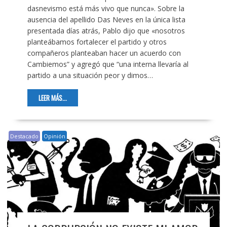
dasnevismo está más vivo que nunca». Sobre la
ausencia del apellido Das Neves en la única lista
presentada días atrás, Pablo dijo que «nosotros
planteábamos fortalecer el partido y otros
compañeros planteaban hacer un acuerdo con
Cambiemos” y agregó que “una interna llevaría al
partido a una situación peor y dimos…
LEER MÁS...
Destacado
Opinión