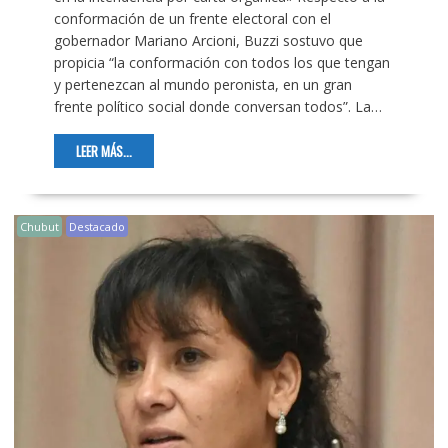
conformación de un frente electoral con el
gobernador Mariano Arcioni, Buzzi sostuvo que
propicia “la conformación con todos los que tengan
y pertenezcan al mundo peronista, en un gran
frente político social donde conversan todos”. La…
LEER MÁS...
Chubut
Destacado