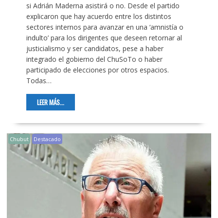
si Adrián Maderna asistirá o no. Desde el partido
explicaron que hay acuerdo entre los distintos
sectores internos para avanzar en una ‘amnistía o
indulto’ para los dirigentes que deseen retornar al
justicialismo y ser candidatos, pese a haber
integrado el gobierno del ChuSoTo o haber
participado de elecciones por otros espacios.
Todas…
LEER MÁS...
Chubut
Destacado