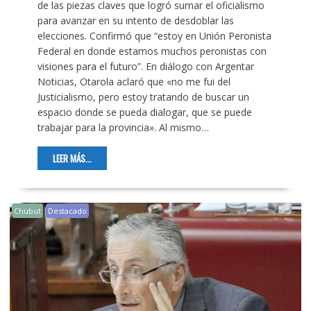
de las piezas claves que logró sumar el oficialismo
para avanzar en su intento de desdoblar las
elecciones. Confirmó que “estoy en Unión Peronista
Federal en donde estamos muchos peronistas con
visiones para el futuro”. En diálogo con Argentar
Noticias, Otarola aclaró que «no me fui del
Justicialismo, pero estoy tratando de buscar un
espacio donde se pueda dialogar, que se puede
trabajar para la provincia». Al mismo…
LEER MÁS...
Chubut
Destacado