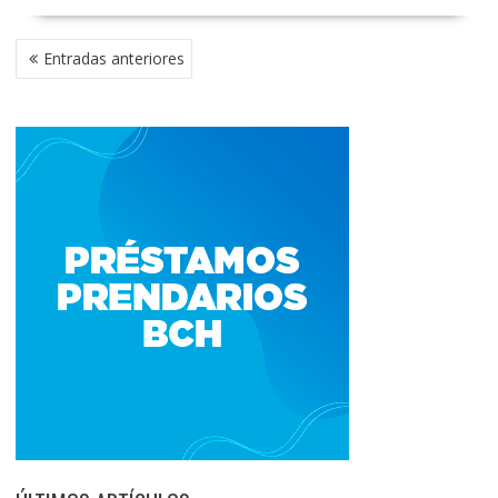
NAVEGACIÓN
Entradas anteriores
DE
ENTRADAS