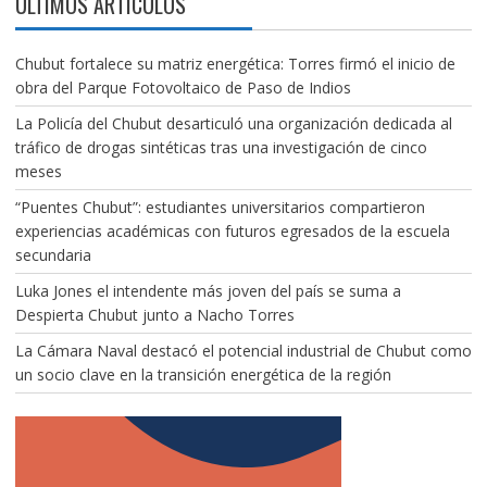
ÚLTIMOS ARTÍCULOS
Chubut fortalece su matriz energética: Torres firmó el inicio de
obra del Parque Fotovoltaico de Paso de Indios
La Policía del Chubut desarticuló una organización dedicada al
tráfico de drogas sintéticas tras una investigación de cinco
meses
“Puentes Chubut”: estudiantes universitarios compartieron
experiencias académicas con futuros egresados de la escuela
secundaria
Luka Jones el intendente más joven del país se suma a
Despierta Chubut junto a Nacho Torres
La Cámara Naval destacó el potencial industrial de Chubut como
un socio clave en la transición energética de la región