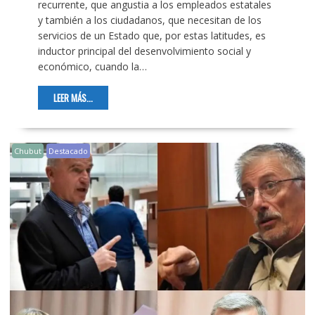
recurrente, que angustia a los empleados estatales
y también a los ciudadanos, que necesitan de los
servicios de un Estado que, por estas latitudes, es
inductor principal del desenvolvimiento social y
económico, cuando la…
LEER MÁS...
Chubut
Destacado