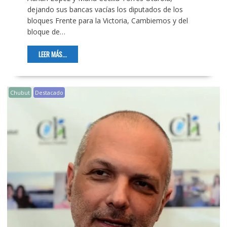
dejando sus bancas vacías los diputados de los
bloques Frente para la Victoria, Cambiemos y del
bloque de…
LEER MÁS...
Chubut
Destacado