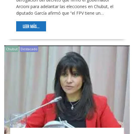
Arcioni para adelantar las elecciones en Chubut, el
diputado García afirmó que “el FPV tiene un…
LEER MÁS...
Chubut
Destacado