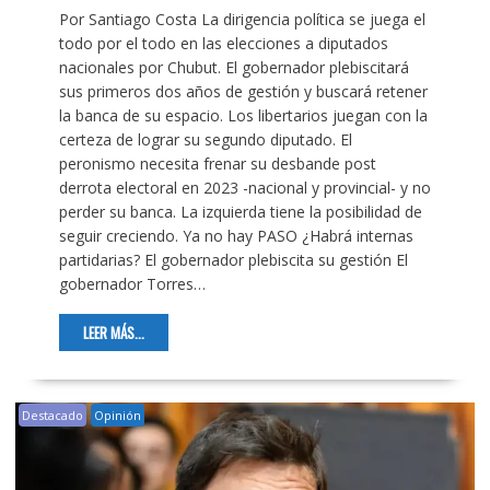
Por Santiago Costa La dirigencia política se juega el
todo por el todo en las elecciones a diputados
nacionales por Chubut. El gobernador plebiscitará
sus primeros dos años de gestión y buscará retener
la banca de su espacio. Los libertarios juegan con la
certeza de lograr su segundo diputado. El
peronismo necesita frenar su desbande post
derrota electoral en 2023 -nacional y provincial- y no
perder su banca. La izquierda tiene la posibilidad de
seguir creciendo. Ya no hay PASO ¿Habrá internas
partidarias? El gobernador plebiscita su gestión El
gobernador Torres…
LEER MÁS...
Destacado
Opinión