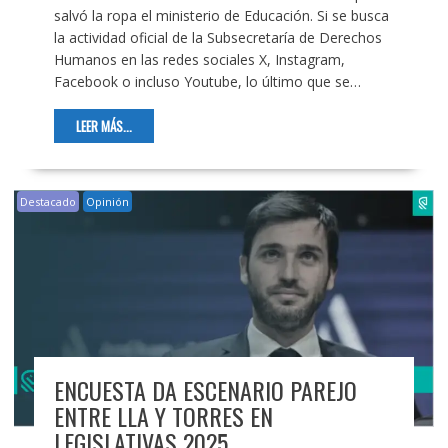
salvó la ropa el ministerio de Educación. Si se busca
la actividad oficial de la Subsecretaría de Derechos
Humanos en las redes sociales X, Instagram,
Facebook o incluso Youtube, lo último que se…
LEER MÁS...
Destacado
Opinión
ENCUESTA DA ESCENARIO PAREJO
ENTRE LLA Y TORRES EN
LEGISLATIVAS 2025