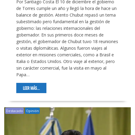
Por Santiago Costa El 10 de diciembre el gobierno
de Torres cumple un año y llegó la hora de hace un
balance de gestión. Atento Chubut repasó un tema
subestimado pero fundamental en la gestión de
gobierno: las relaciones internacionales del
gobernador. En sus primeros doce meses de
gestión, el gobernador de Chubut tuvo 18 reuniones
o visitas diplomáticas. Algunos fueron viajes al
exterior en misiones comerciales, como a Brasil e
Italia o Estados Unidos. Otro viaje al exterior, pero
sin carácter comercial, fue la visita en mayo al
Papa…
LEER MÁS...
Destacado
Opinión