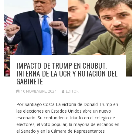
IMPACTO DE TRUMP EN CHUBUT,
INTERNA DE LA UCR Y ROTACIÓN DEL
GABINETE
10 NOVIEMBRE, 2024
EDITOR
Por Santiago Costa La victoria de Donald Trump en
las elecciones en Estados Unidos abre un nuevo
escenario. Su contundente triunfo en el colegio de
electores; el voto popular, la mayoría de escaños en
el Senado y en la Cámara de Representantes