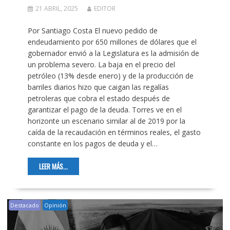
21 ABRIL, 2025
EDITOR
Por Santiago Costa El nuevo pedido de
endeudamiento por 650 millones de dólares que el
gobernador envió a la Legislatura es la admisión de
un problema severo. La baja en el precio del
petróleo (13% desde enero) y de la producción de
barriles diarios hizo que caigan las regalías
petroleras que cobra el estado después de
garantizar el pago de la deuda. Torres ve en el
horizonte un escenario similar al de 2019 por la
caída de la recaudación en términos reales, el gasto
constante en los pagos de deuda y el…
LEER MÁS...
Destacado
Opinión