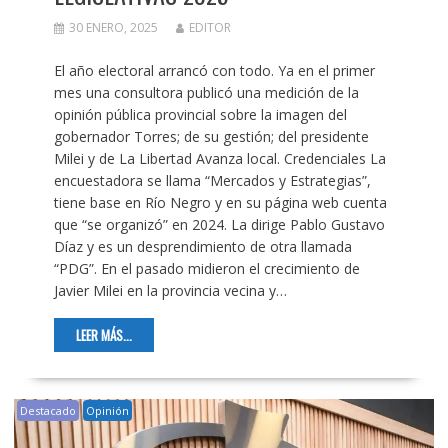
30 ENERO, 2025
EDITOR
El año electoral arrancó con todo. Ya en el primer
mes una consultora publicó una medición de la
opinión pública provincial sobre la imagen del
gobernador Torres; de su gestión; del presidente
Milei y de La Libertad Avanza local. Credenciales La
encuestadora se llama “Mercados y Estrategias”,
tiene base en Río Negro y en su página web cuenta
que “se organizó” en 2024. La dirige Pablo Gustavo
Díaz y es un desprendimiento de otra llamada
“PDG”. En el pasado midieron el crecimiento de
Javier Milei en la provincia vecina y…
LEER MÁS...
Destacado
Opinión