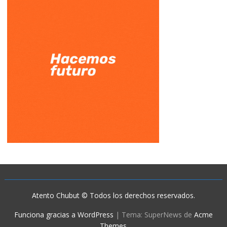
Atento Chubut © Todos los derechos reservados.
Funciona gracias a WordPress
|
Tema: SuperNews de
Acme
Themes