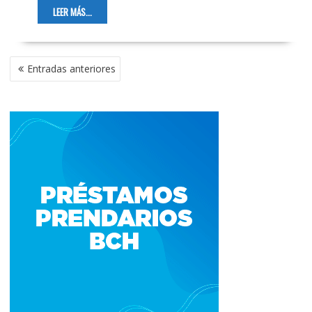
LEER MÁS...
NAVEGACIÓN
Entradas anteriores
DE
ENTRADAS