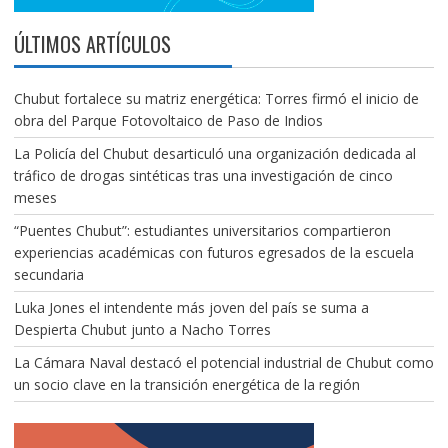
ÚLTIMOS ARTÍCULOS
Chubut fortalece su matriz energética: Torres firmó el inicio de
obra del Parque Fotovoltaico de Paso de Indios
La Policía del Chubut desarticuló una organización dedicada al
tráfico de drogas sintéticas tras una investigación de cinco
meses
“Puentes Chubut”: estudiantes universitarios compartieron
experiencias académicas con futuros egresados de la escuela
secundaria
Luka Jones el intendente más joven del país se suma a
Despierta Chubut junto a Nacho Torres
La Cámara Naval destacó el potencial industrial de Chubut como
un socio clave en la transición energética de la región