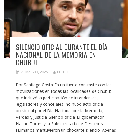
SILENCIO OFICIAL DURANTE EL DÍA
NACIONAL DE LA MEMORIA EN
CHUBUT
25 MARZO, 2025
EDITOR
Por Santiago Costa En un fuerte contraste con las
movilizaciones en todas las localidades de Chubut,
que incluyó la participación de intendentes,
legisladores y concejales, no hubo acto oficial
provincial por el Día Nacional por la Memoria,
Verdad y Justicia. Silencio oficial El gobernador
Nacho Torres y la Subsecretaría de Derechos
Humanos mantuvieron un chocante silencio. Apenas