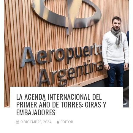
LA AGENDA INTERNACIONAL DEL
PRIMER AÑO DE TORRES: GIRAS Y
EMBAJADORES
9 DICIEMBRE, 2024
EDITOR