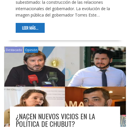
subestimado: la construcción de las relaciones
internacionales del gobernador. La evolución de la
imagen pública del gobernador Torres Este…
LEER MÁS...
Destacado
Opinión
¿NACEN NUEVOS VICIOS EN LA
POLÍTICA DE CHUBUT?