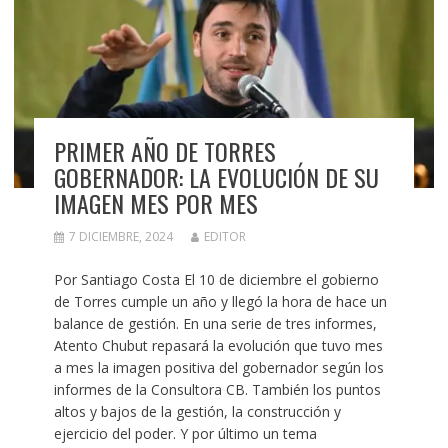
PRIMER AÑO DE TORRES
GOBERNADOR: LA EVOLUCIÓN DE SU
IMAGEN MES POR MES
7 DICIEMBRE, 2024
EDITOR
Por Santiago Costa El 10 de diciembre el gobierno
de Torres cumple un año y llegó la hora de hace un
balance de gestión. En una serie de tres informes,
Atento Chubut repasará la evolución que tuvo mes
a mes la imagen positiva del gobernador según los
informes de la Consultora CB. También los puntos
altos y bajos de la gestión, la construcción y
ejercicio del poder. Y por último un tema