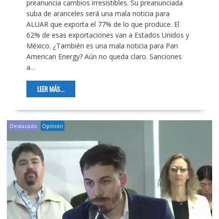
preanuncia cambios irresistibles. Su preanunciada
suba de aranceles será una mala noticia para
ALUAR que exporta el 77% de lo que produce. El
62% de esas exportaciones van a Estados Unidos y
México. ¿También es una mala noticia para Pan
American Energy? Aún no queda claro. Sanciones
a…
LEER MÁS...
Destacado
Opinión