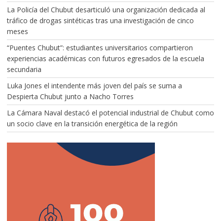
La Policía del Chubut desarticuló una organización dedicada al
tráfico de drogas sintéticas tras una investigación de cinco
meses
“Puentes Chubut”: estudiantes universitarios compartieron
experiencias académicas con futuros egresados de la escuela
secundaria
Luka Jones el intendente más joven del país se suma a
Despierta Chubut junto a Nacho Torres
La Cámara Naval destacó el potencial industrial de Chubut como
un socio clave en la transición energética de la región