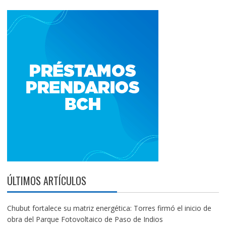
ÚLTIMOS ARTÍCULOS
Chubut fortalece su matriz energética: Torres firmó el inicio de
obra del Parque Fotovoltaico de Paso de Indios