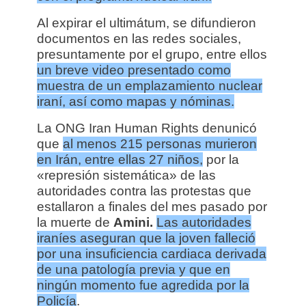
Al expirar el ultimátum, se difundieron
documentos en las redes sociales,
presuntamente por el grupo, entre ellos
un breve video presentado como
muestra de un emplazamiento nuclear
iraní, así como mapas y nóminas.
La ONG Iran Human Rights denunicó
que
al menos 215 personas murieron
en Irán, entre ellas 27 niños,
por la
«represión sistemática» de las
autoridades contra las protestas que
estallaron a finales del mes pasado por
la muerte de
Amini.
Las autoridades
iraníes aseguran que la joven falleció
por una insuficiencia cardiaca derivada
de una patología previa y que en
ningún momento fue agredida por la
Policía
.