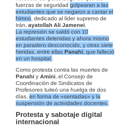
fuerzas de seguridad
golpearan a las
estudiantes que se negaron a cantar el
himno
, dedicado al líder supremo de
Irán,
ayatollah Ali Jamenei
.
La represión se saldó con 10
estudiantes detenidas y ahora mismo
en paradero desconocido, y otras siete
heridas, entre ellas
Panahi
, que falleció
en un hospital.
Como protesta contra las muertes de
Panahi
y
Amini
, el Consejo de
Coordinación de Sindicatos de
Profesores tuiteó una huelga de dos
días,
en forma de «sentadas» y la
suspensión de actividades docentes.
Protesta y sabotaje digital
internacional