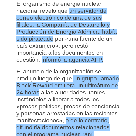
El organismo de energía nuclear
nacional reveló que
un servidor de
correo electrónico de una de sus
filiales, la Compañía de Desarrollo y
Producción de Energía Atómica, había
sido pirateado
por «una fuente de un
país extranjero», pero restó
importancia a los documentos en
cuestión,
informó la agencia AFP.
El anuncio de la organización se
produjo luego de que
un grupo llamado
Black Reward emitiera un ultimátum de
24 horas
a las autoridades iraníes
instándoles a liberar a todos los
«presos políticos, presos de conciencia
y personas arrestadas en las recientes
manifestaciones»,
o de lo contrario,
difundiría documentos relacionados
con el programa nuclear iraní.