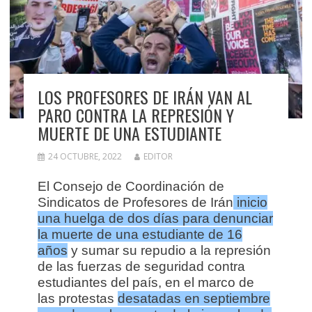
LOS PROFESORES DE IRÁN VAN AL
PARO CONTRA LA REPRESIÓN Y
MUERTE DE UNA ESTUDIANTE
24 OCTUBRE, 2022
EDITOR
El Consejo de Coordinación de
Sindicatos de Profesores de Irán
inicio
una huelga de dos días para denunciar
la muerte de una estudiante de 16
años
y sumar su repudio a la represión
de las fuerzas de seguridad contra
estudiantes del país, en el marco de
las protestas
desatadas en septiembre