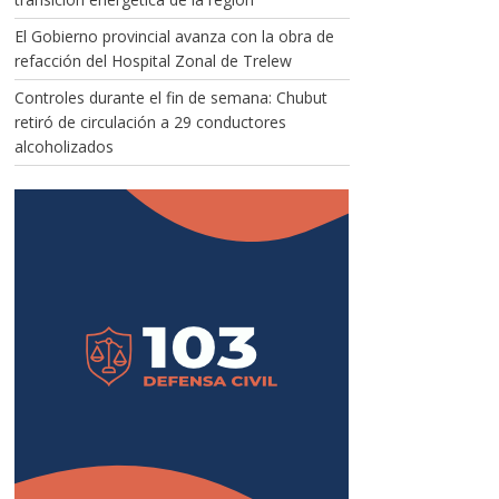
El Gobierno provincial avanza con la obra de
refacción del Hospital Zonal de Trelew
Controles durante el fin de semana: Chubut
retiró de circulación a 29 conductores
alcoholizados