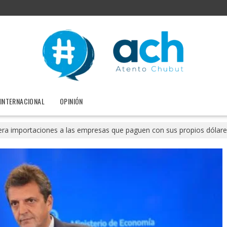
INTERNACIONAL
OPINIÓN
era importaciones a las empresas que paguen con sus propios dólare