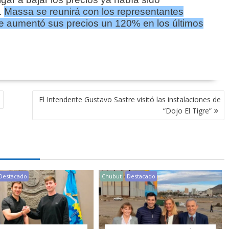
.
Massa se reunirá con los representantes
e aumentó sus precios un 120% en los últimos
El Intendente Gustavo Sastre visitó las instalaciones de
“Dojo El Tigre”
Destacado
Chubut
Destacado