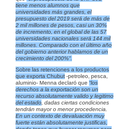
tiene menos alumnos que
universidades más grandes, el
presupuesto del 2019 será de más de
2 mil millones de pesos, casi un 30%
de incremento, en el global de las 57
universidades nacionales será 144 mil
millones. Comparado con el último año
del gobierno anterior hablamos de un
crecimiento del 200%”.
Sobre las retenciones a los productos
que exporta Chubut
-petroleo, pesca,
aluminio- Menna declaró que
“los
derechos a la exportación son un
recurso absolutamente valido y legitimo
del estado
, dadas ciertas condiciones
tendrán mayor o menor procedencia.
En un contexto de devaluación muy
fuerte están absolutamente justificas,