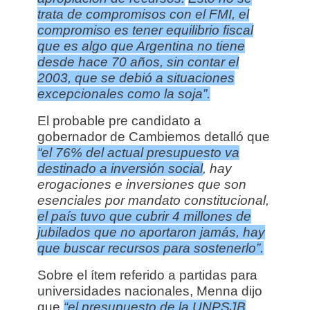
trata de compromisos con el FMI, el
compromiso es tener equilibrio fiscal
que es algo que Argentina no tiene
desde hace 70 años, sin contar el
2003, que se debió a situaciones
excepcionales como la soja”.
El probable pre candidato a
gobernador de Cambiemos detalló que
“el 76% del actual presupuesto va
destinado a inversión social
, hay
erogaciones e inversiones que son
esenciales por mandato constitucional,
el país tuvo que cubrir 4 millones de
jubilados que no aportaron jamás, hay
que buscar recursos para sostenerlo”.
Sobre el ítem referido a partidas para
universidades nacionales, Menna dijo
que
“el presupuesto de la UNPSJB