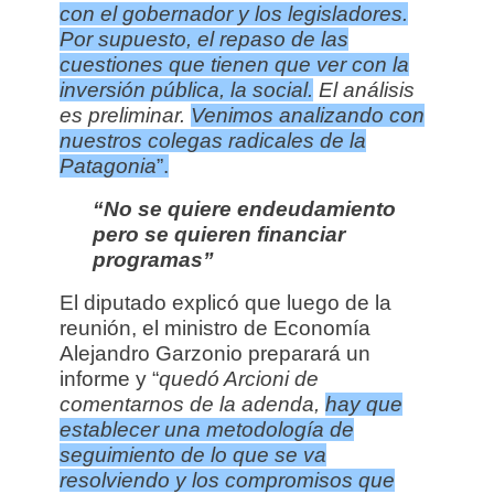
con el gobernador y los legisladores.
Por supuesto, el repaso de las
cuestiones que tienen que ver con la
inversión pública, la social.
El análisis
es preliminar.
Venimos analizando con
nuestros colegas radicales de la
Patagonia
”.
“No se quiere endeudamiento
pero se quieren financiar
programas”
El diputado explicó que luego de la
reunión, el ministro de Economía
Alejandro Garzonio preparará un
informe y “
quedó Arcioni de
comentarnos de la adenda,
hay que
establecer una metodología de
seguimiento de lo que se va
resolviendo y los compromisos que