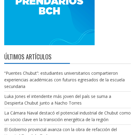
ÚLTIMOS ARTÍCULOS
“Puentes Chubut”: estudiantes universitarios compartieron
experiencias académicas con futuros egresados de la escuela
secundaria
Luka Jones el intendente más joven del país se suma a
Despierta Chubut junto a Nacho Torres
La Cámara Naval destacó el potencial industrial de Chubut como
un socio clave en la transición energética de la región
El Gobierno provincial avanza con la obra de refacción del