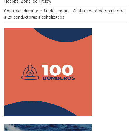
Hospital Zonal de Trelew
Controles durante el fin de semana: Chubut retiró de circulación
a 29 conductores alcoholizados