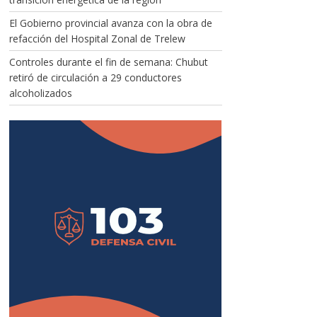
El Gobierno provincial avanza con la obra de
refacción del Hospital Zonal de Trelew
Controles durante el fin de semana: Chubut
retiró de circulación a 29 conductores
alcoholizados