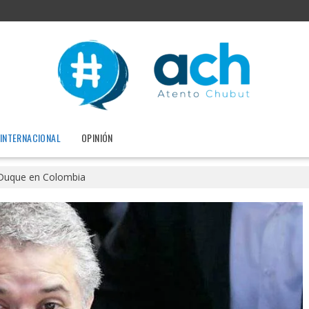
INTERNACIONAL
OPINIÓN
Duque en Colombia