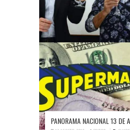
PANORAMA NACIONAL 13 DE 