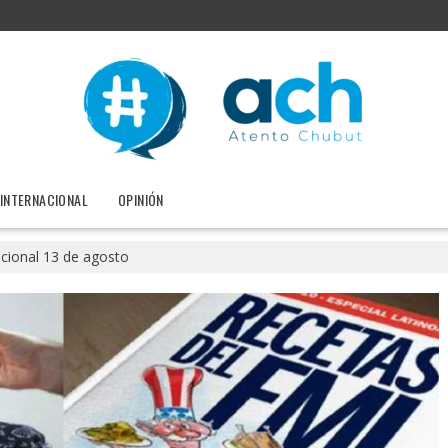
INTERNACIONAL
OPINIÓN
ional 13 de agosto