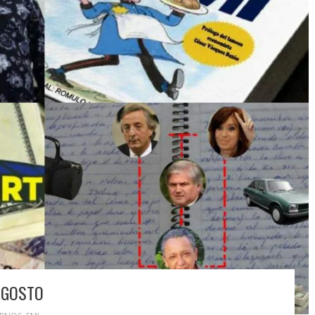
AGOSTO