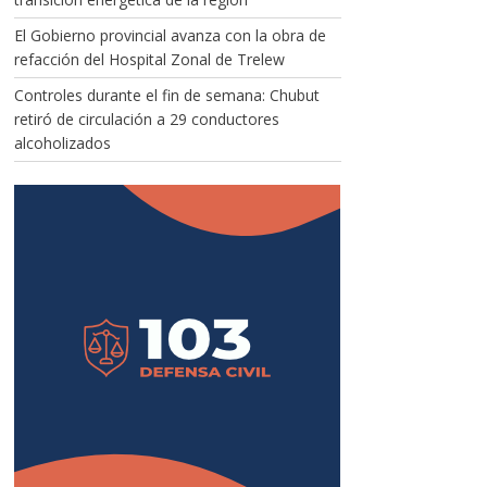
El Gobierno provincial avanza con la obra de
refacción del Hospital Zonal de Trelew
Controles durante el fin de semana: Chubut
retiró de circulación a 29 conductores
alcoholizados