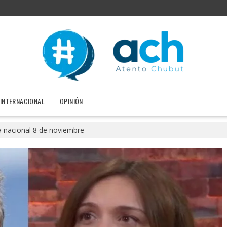
INTERNACIONAL
OPINIÓN
nacional 8 de noviembre