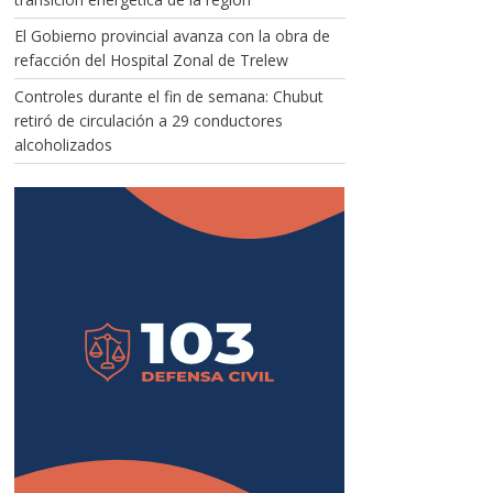
El Gobierno provincial avanza con la obra de
refacción del Hospital Zonal de Trelew
Controles durante el fin de semana: Chubut
retiró de circulación a 29 conductores
alcoholizados