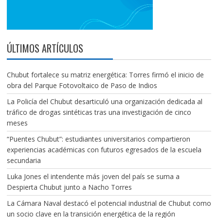
ÚLTIMOS ARTÍCULOS
Chubut fortalece su matriz energética: Torres firmó el inicio de
obra del Parque Fotovoltaico de Paso de Indios
La Policía del Chubut desarticuló una organización dedicada al
tráfico de drogas sintéticas tras una investigación de cinco
meses
“Puentes Chubut”: estudiantes universitarios compartieron
experiencias académicas con futuros egresados de la escuela
secundaria
Luka Jones el intendente más joven del país se suma a
Despierta Chubut junto a Nacho Torres
La Cámara Naval destacó el potencial industrial de Chubut como
un socio clave en la transición energética de la región