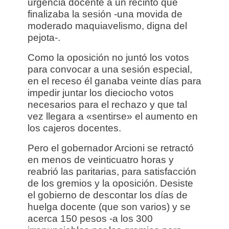
urgencia docente a un recinto que
finalizaba la sesión -una movida de
moderado maquiavelismo, digna del
pejota-.
Como la oposición no juntó los votos
para convocar a una sesión especial,
en el receso él ganaba veinte días para
impedir juntar los dieciocho votos
necesarios para el rechazo y que tal
vez llegara a «sentirse» el aumento en
los cajeros docentes.
Pero el gobernador Arcioni se retractó
en menos de veinticuatro horas y
reabrió las paritarias, para satisfacción
de los gremios y la oposición. Desiste
el gobierno de descontar los días de
huelga docente (que son varios) y se
acerca 150 pesos -a los 300