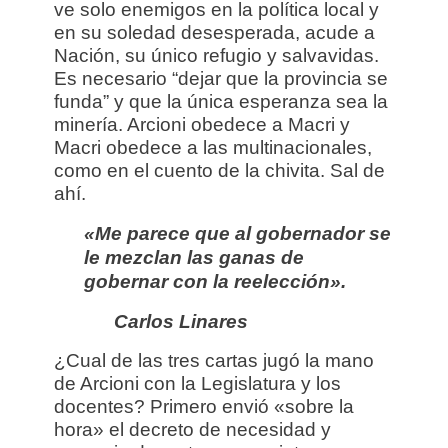
ve solo enemigos en la política local y
en su soledad desesperada, acude a
Nación, su único refugio y salvavidas.
Es necesario “dejar que la provincia se
funda” y que la única esperanza sea la
minería. Arcioni obedece a Macri y
Macri obedece a las multinacionales,
como en el cuento de la chivita. Sal de
ahí.
«Me parece que al gobernador
se
le mezclan
las ganas de
gobernar
con la reelección».
Carlos Linares
¿Cual de las tres cartas jugó la mano
de Arcioni con la Legislatura y los
docentes? Primero envió «sobre la
hora» el decreto de necesidad y