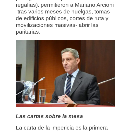
regalías), permitieron a Mariano Arcioni
-tras varios meses de huelgas, tomas
de edificios públicos, cortes de ruta y
movilizaciones masivas- abrir las
paritarias.
Las cartas sobre la mesa
La carta de la impericia es la primera