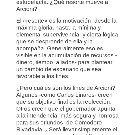
estupefacta. ¿Qué resorte mueve a
Arcioni?
El «resorte» es la motivación -desde la
máxima gloria, hasta la mínima y
elemental supervivencia- y cierta lógica
que se desprende de ella y la
acompaña. Generalmente eso es
visible en la acumulación de recursos -
dinero, tiempo, aliados- para plantear
un cambio de escenario que sea
favorable a los fines.
¿Pero cuáles son los fines de Arcioni?
Algunos -como Carlos Linares- creen
que su objetivo final es la reelección.
Otros creen que el gobernador apunta
a la intendencia -más segura y honrosa
para sus oriundos- de Comodoro
Rivadavia. ¿Será llevar simplemente el