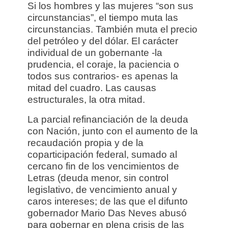
Si los hombres y las mujeres “son sus
circunstancias”, el tiempo muta las
circunstancias. También muta el precio
del petróleo y del dólar. El carácter
individual de un gobernante -la
prudencia, el coraje, la paciencia o
todos sus contrarios- es apenas la
mitad del cuadro. Las causas
estructurales, la otra mitad.
La parcial refinanciación de la deuda
con Nación, junto con el aumento de la
recaudación propia y de la
coparticipación federal, sumado al
cercano fin de los vencimientos de
Letras (deuda menor, sin control
legislativo, de vencimiento anual y
caros intereses; de las que el difunto
gobernador Mario Das Neves abusó
para gobernar en plena crisis de las