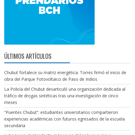
ÚLTIMOS ARTÍCULOS
Chubut fortalece su matriz energética: Torres firmó el inicio de
obra del Parque Fotovoltaico de Paso de Indios
La Policía del Chubut desarticuló una organización dedicada al
tráfico de drogas sintéticas tras una investigación de cinco
meses
“Puentes Chubut”: estudiantes universitarios compartieron
experiencias académicas con futuros egresados de la escuela
secundaria