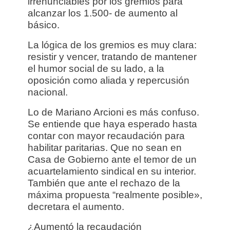
irrenunciables por los gremios para
alcanzar los 1.500- de aumento al
básico.
La lógica de los gremios es muy clara:
resistir y vencer, tratando de mantener
el humor social de su lado, a la
oposición como aliada y repercusión
nacional.
Lo de Mariano Arcioni es más confuso.
Se entiende que haya esperado hasta
contar con mayor recaudación para
habilitar paritarias. Que no sean en
Casa de Gobierno ante el temor de un
acuartelamiento sindical en su interior.
También que ante el rechazo de la
máxima propuesta “realmente posible»,
decretara el aumento.
¿Aumentó la recaudación