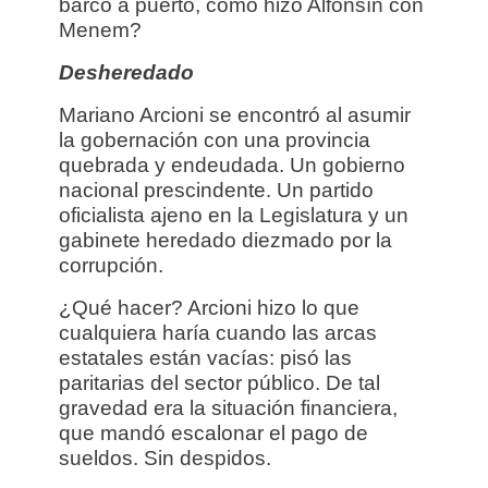
barco a puerto, como hizo Alfonsín con
Menem?
Desheredado
Mariano Arcioni se encontró al asumir
la gobernación con una provincia
quebrada y endeudada. Un gobierno
nacional prescindente. Un partido
oficialista ajeno en la Legislatura y un
gabinete heredado diezmado por la
corrupción.
¿Qué hacer? Arcioni hizo lo que
cualquiera haría cuando las arcas
estatales están vacías: pisó las
paritarias del sector público. De tal
gravedad era la situación financiera,
que mandó escalonar el pago de
sueldos. Sin despidos.