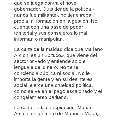
que se juega contra el novel
gobernador. Outsider de la política -
nunca fue militante-, no tiene tropa
propia, ni formación en la gestión. No
cuenta con una base de poder
territorial y sus consejeros lo mal
informan o manipulan.
La carta de la maldad dice que Mariano
Arcioni es un «pituco», que viene del
sector privado y entiende solo el
lenguaje del dinero. No tiene
conciencia pública ni social. No le
importa la gente y en su desinterés
social, ejerce una crueldad política,
como se ve en el pago escalonado y el
congelamiento paritario.
La carta de la conspiración. Mariano
Arcioni es un títere de Mauricio Macri,