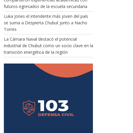
futuros egresados de la escuela secundaria
Luka Jones el intendente más joven del país
se suma a Despierta Chubut junto a Nacho
Torres
La Cámara Naval destacó el potencial
industrial de Chubut como un socio clave en la
transición energética de la región