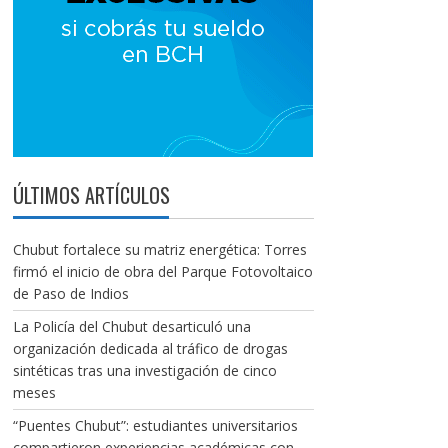
ÚLTIMOS ARTÍCULOS
Chubut fortalece su matriz energética: Torres
firmó el inicio de obra del Parque Fotovoltaico
de Paso de Indios
La Policía del Chubut desarticuló una
organización dedicada al tráfico de drogas
sintéticas tras una investigación de cinco
meses
“Puentes Chubut”: estudiantes universitarios
compartieron experiencias académicas con