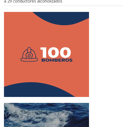
a 29 conductores alcoholizados