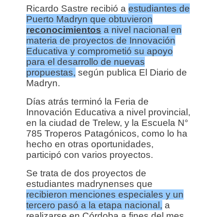
Ricardo Sastre recibió a
estudiantes de
Puerto Madryn que obtuvieron
reconocimientos
a nivel nacional en
materia de proyectos de Innovación
Educativa y comprometió su apoyo
para el desarrollo de nuevas
propuestas,
según publica El Diario de
Madryn.
Días atrás terminó la Feria de
Innovación Educativa a nivel provincial,
en la ciudad de Trelew, y la Escuela N°
785 Troperos Patagónicos, como lo ha
hecho en otras oportunidades,
participó con varios proyectos.
Se trata de dos proyectos de
estudiantes madrynenses que
recibieron menciones especiales y un
tercero pasó a la etapa nacional,
a
realizarse en Córdoba a fines del mes