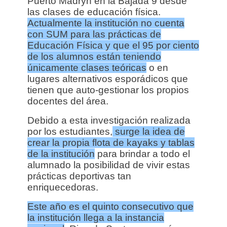
Puerto Madryn en la Bajada 9 desde
las clases de educación física.
Actualmente la institución no cuenta
con SUM para las prácticas de
Educación Física y que el 95 por ciento
de los alumnos están teniendo
únicamente clases teóricas
o en
lugares alternativos esporádicos que
tienen que auto-gestionar los propios
docentes del área.
Debido a esta investigación realizada
por los estudiantes,
surge la idea de
crear la propia flota de kayaks y tablas
de la institución
para brindar a todo el
alumnado la posibilidad de vivir estas
prácticas deportivas tan
enriquecedoras.
Este año es el quinto consecutivo que
la institución llega a la instancia