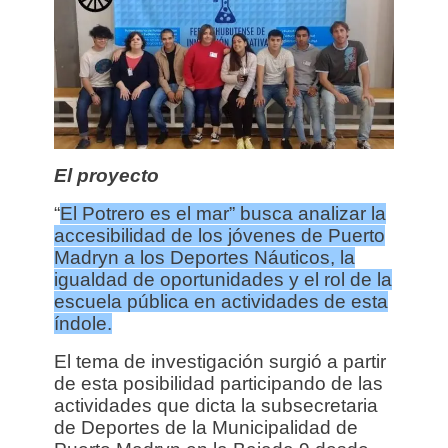
El proyecto
“
El Potrero es el mar” busca analizar la
accesibilidad de los jóvenes de Puerto
Madryn a los Deportes Náuticos, la
igualdad de oportunidades y el rol de la
escuela pública en actividades de esta
índole.
El tema de investigación surgió a partir
de esta posibilidad participando de las
actividades que dicta la subsecretaria
de Deportes de la Municipalidad de