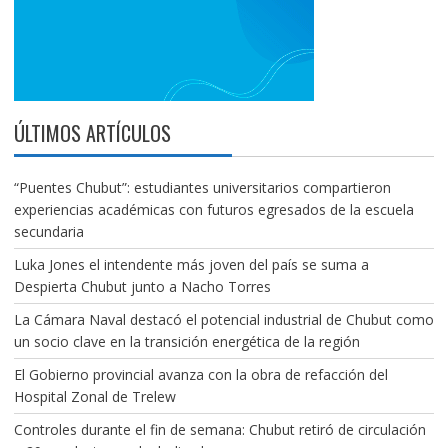
ÚLTIMOS ARTÍCULOS
“Puentes Chubut”: estudiantes universitarios compartieron
experiencias académicas con futuros egresados de la escuela
secundaria
Luka Jones el intendente más joven del país se suma a
Despierta Chubut junto a Nacho Torres
La Cámara Naval destacó el potencial industrial de Chubut como
un socio clave en la transición energética de la región
El Gobierno provincial avanza con la obra de refacción del
Hospital Zonal de Trelew
Controles durante el fin de semana: Chubut retiró de circulación