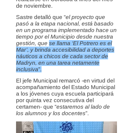
de noviembre.
Sastre detalló que “
el proyecto que
pasó a la etapa nacional, está basado
en un programa implementado hace un
tiempo por el Municipio desde nuestra
gestión, que
se llama ‘El Potrero es el
Mar’, y brinda accesibilidad a deportes
náuticos a chicos de cada sector de
Madryn, en una tarea netamente
inclusiva
”.
El jefe Municipal remarcó -en virtud del
acompañamiento del Estado Municipal
a los jóvenes cuya escuela participará
por quinta vez consecutiva del
certamen- que “
estaremos al lado de
los alumnos y los docentes
”.