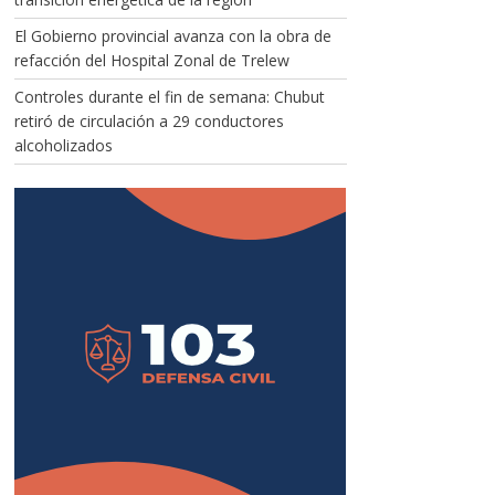
El Gobierno provincial avanza con la obra de
refacción del Hospital Zonal de Trelew
Controles durante el fin de semana: Chubut
retiró de circulación a 29 conductores
alcoholizados