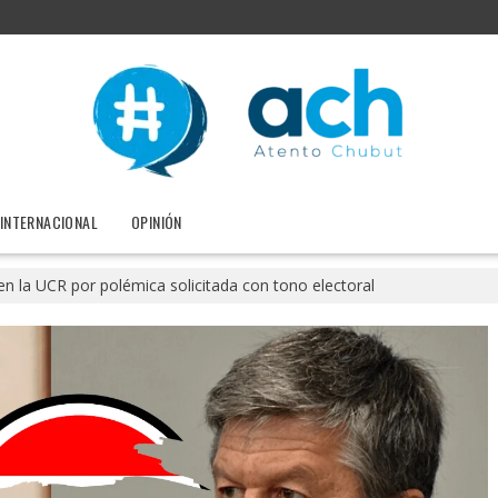
INTERNACIONAL
OPINIÓN
en la UCR por polémica solicitada con tono electoral