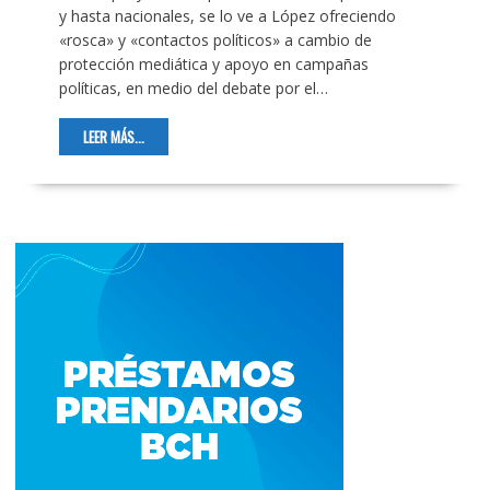
y hasta nacionales, se lo ve a López ofreciendo
«rosca» y «contactos políticos» a cambio de
protección mediática y apoyo en campañas
políticas, en medio del debate por el…
LEER MÁS...