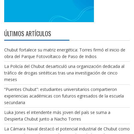
ÚLTIMOS ARTÍCULOS
Chubut fortalece su matriz energética: Torres firmó el inicio de
obra del Parque Fotovoltaico de Paso de Indios
La Policía del Chubut desarticuló una organización dedicada al
tráfico de drogas sintéticas tras una investigación de cinco
meses
“Puentes Chubut”: estudiantes universitarios compartieron
experiencias académicas con futuros egresados de la escuela
secundaria
Luka Jones el intendente más joven del país se suma a
Despierta Chubut junto a Nacho Torres
La Cámara Naval destacó el potencial industrial de Chubut como