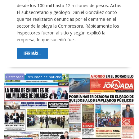
desde los 100 mil hasta 12 millones de pesos. Actas
El subsecretario y geólogo Daniel González contó
que “se realizaron denuncias por el derrame en el
sector de la playa la Compresora. Rápidamente los
inspectores fueron al sitio y según explicó la
empresa, lo que sucedió fue…
LEER MÁS...
Destacado
Resumen de noticias