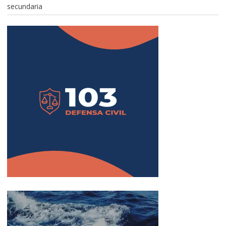
secundaria