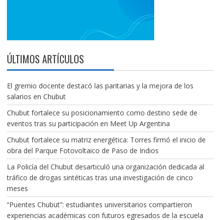
ÚLTIMOS ARTÍCULOS
El gremio docente destacó las paritarias y la mejora de los
salarios en Chubut
Chubut fortalece su posicionamiento como destino sede de
eventos tras su participación en Meet Up Argentina
Chubut fortalece su matriz energética: Torres firmó el inicio de
obra del Parque Fotovoltaico de Paso de Indios
La Policía del Chubut desarticuló una organización dedicada al
tráfico de drogas sintéticas tras una investigación de cinco
meses
“Puentes Chubut”: estudiantes universitarios compartieron
experiencias académicas con futuros egresados de la escuela