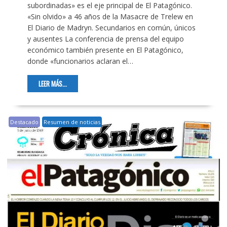
subordinadas» es el eje principal de El Patagónico.
«Sin olvido» a 46 años de la Masacre de Trelew en
El Diario de Madryn. Secundarios en común, únicos
y ausentes La conferencia de prensa del equipo
económico también presente en El Patagónico,
donde «funcionarios aclaran el…
LEER MÁS...
Destacado
Resumen de noticias