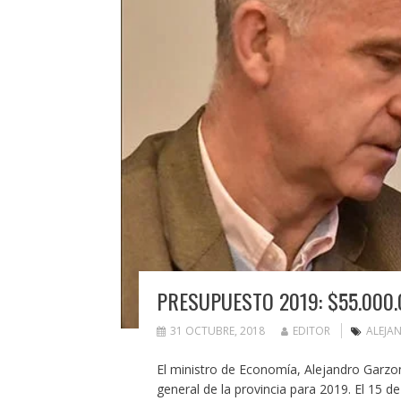
PRESUPUESTO 2019: $55.000.
31 OCTUBRE, 2018
EDITOR
ALEJA
El ministro de Economía, Alejandro Garzo
general de la provincia para 2019. El 15 de