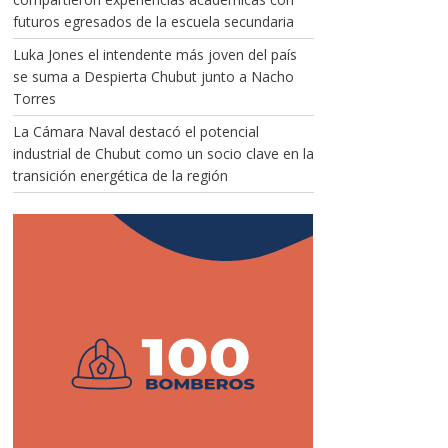
futuros egresados de la escuela secundaria
Luka Jones el intendente más joven del país
se suma a Despierta Chubut junto a Nacho
Torres
La Cámara Naval destacó el potencial
industrial de Chubut como un socio clave en la
transición energética de la región