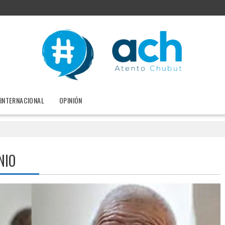
INTERNACIONAL
OPINIÓN
NIO