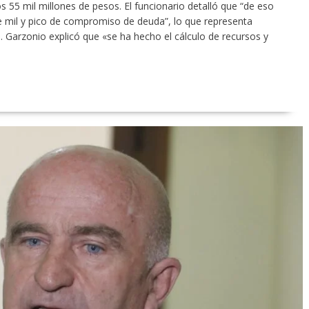
s 55 mil millones de pesos. El funcionario detalló que “de eso
e mil y pico de compromiso de deuda”, lo que representa
Garzonio explicó que «se ha hecho el cálculo de recursos y