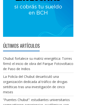
ÚLTIMOS ARTÍCULOS
Chubut fortalece su matriz energética: Torres
firmó el inicio de obra del Parque Fotovoltaico
de Paso de Indios
La Policía del Chubut desarticuló una
organización dedicada al tráfico de drogas
sintéticas tras una investigación de cinco
meses
“Puentes Chubut”: estudiantes universitarios
compartieron experiencias académicas con