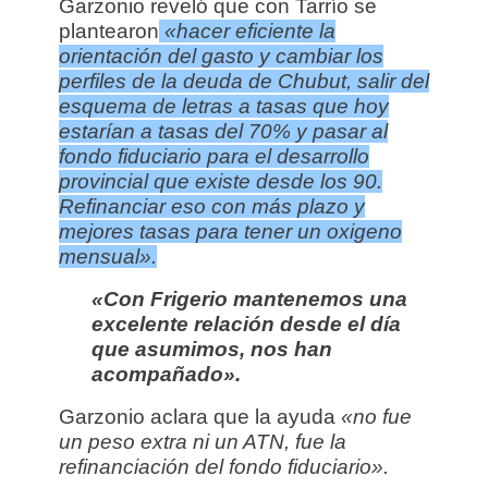
Garzonio reveló que con Tarrío se
plantearon
«hacer eficiente la
orientación del gasto y cambiar los
perfiles de la deuda de Chubut, salir del
esquema de letras a tasas que hoy
estarían a tasas del 70% y pasar al
fondo fiduciario para el desarrollo
provincial que existe desde los 90.
Refinanciar eso con más plazo y
mejores tasas para tener un oxigeno
mensual».
«Con Frigerio mantenemos una
excelente relación desde el día
que asumimos, nos han
acompañado».
Garzonio aclara que la ayuda
«no fue
un peso extra ni un ATN, fue la
refinanciación del fondo fiduciario».