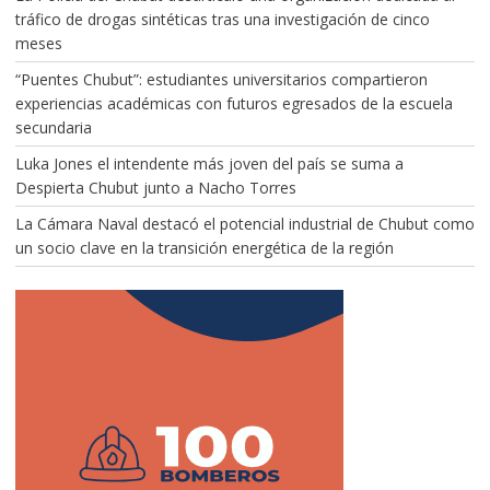
tráfico de drogas sintéticas tras una investigación de cinco
meses
“Puentes Chubut”: estudiantes universitarios compartieron
experiencias académicas con futuros egresados de la escuela
secundaria
Luka Jones el intendente más joven del país se suma a
Despierta Chubut junto a Nacho Torres
La Cámara Naval destacó el potencial industrial de Chubut como
un socio clave en la transición energética de la región