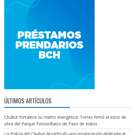
ÚLTIMOS ARTÍCULOS
Chubut fortalece su matriz energética: Torres firmó el inicio de
obra del Parque Fotovoltaico de Paso de Indios
La Policía del Chubut desarticuló una organización dedicada al