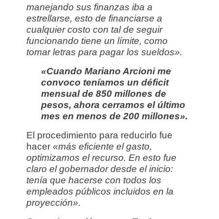
manejando sus finanzas iba a
estrellarse, esto de financiarse a
cualquier costo con tal de seguir
funcionando tiene un límite, c
omo
tomar letras para pagar los sueldos».
«Cuando Mariano Arcioni me
convoco t
eníamos un déficit
mensual de 850 millones de
pesos, ahora cerramos el último
mes en menos de 200 millones».
El procedimiento para reducirlo fue
hacer
«más eficiente el gasto,
optimizamos el recurso. En esto fue
claro el gobernador desde el inicio:
tenía que hacerse con todos los
empleados públicos incluidos en la
proyección».