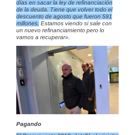
días en sacar la ley de refinanciación
de la deuda. T
iene que volver todo el
descuento de agosto que fueron 591
millones.
Estamos viendo si sale con
un nuevo refinanciamiento pero lo
vamos a recuperar».
Pagando