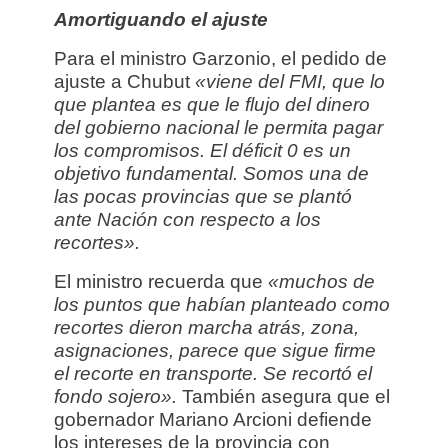
Amortiguando el ajuste
Para el ministro Garzonio, el pedido de
ajuste a Chubut
«viene del FMI, que lo
que plantea es que le flujo del dinero
del gobierno nacional le permita pagar
los compromisos. El déficit 0 es un
objetivo fundamental.
Somos una de
las pocas provincias que se plantó
ante Nación con respecto a los
recortes».
El ministro recuerda que
«muchos de
los puntos que habían planteado como
recortes dieron marcha atrás, zona,
asignaciones, parece que sigue firme
el recorte en transporte. Se recortó el
fondo sojero».
También asegura que el
gobernador Mariano Arcioni defiende
los intereses de la provincia con