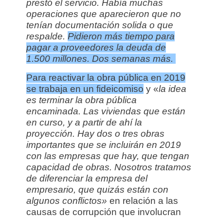
prestó el servicio. Había muchas
operaciones que aparecieron que no
tenían documentación solida o que
respalde.
Pidieron más tiempo para
pagar a proveedores la deuda de
1.500 millones. Dos semanas más.
Para reactivar la obra pública en 2019
se trabaja en un fideicomiso
y «
la idea
es terminar la obra pública
encaminada. Las viviendas que están
en curso, y a partir de ahí la
proyección. Hay dos o tres obras
importantes que se incluirán en 2019
con las empresas que hay, que tengan
capacidad de obras. Nosotros tratamos
de diferenciar la empresa del
empresario, que quizás están con
algunos conflictos»
en relación a las
causas de corrupción que involucran