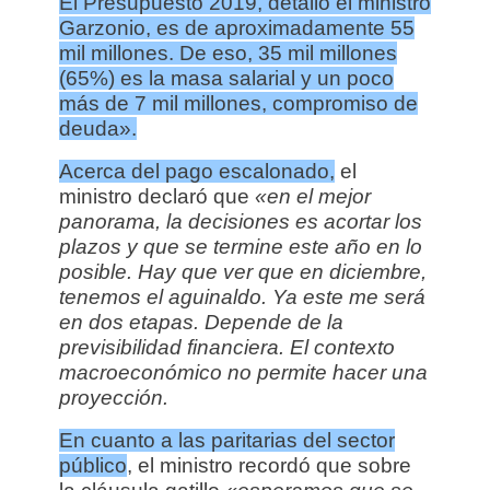
El Presupuesto 2019, detalló el ministro
Garzonio, es de aproximadamente 55
mil millones. De eso, 35 mil millones
(65%) es la masa salarial y un poco
más de 7 mil millones, compromiso de
deuda».
Acerca del pago escalonado,
el
ministro declaró que
«en el mejor
panorama, la decisiones es acortar los
plazos y que se termine este año en lo
posible. Hay que ver que en diciembre,
tenemos el aguinaldo. Ya este me será
en dos etapas. Depende de la
previsibilidad financiera. El contexto
macroeconómico no permite hacer una
proyección.
En cuanto a las paritarias del sector
público
, el ministro recordó que sobre