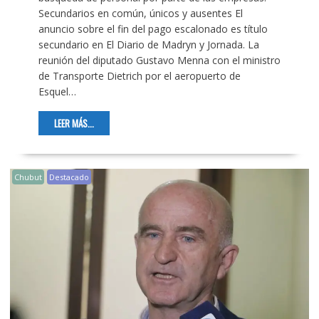
Secundarios en común, únicos y ausentes El
anuncio sobre el fin del pago escalonado es título
secundario en El Diario de Madryn y Jornada. La
reunión del diputado Gustavo Menna con el ministro
de Transporte Dietrich por el aeropuerto de
Esquel…
LEER MÁS...
Chubut
Destacado