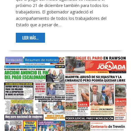
próximo 21 de diciembre también para todos los
trabajadores. El gobernador agradeció el
acompañamiento de todos los trabajadores del
Estado que a pesar de…
LEER MÁS...
Destacado
Resumen de noticias