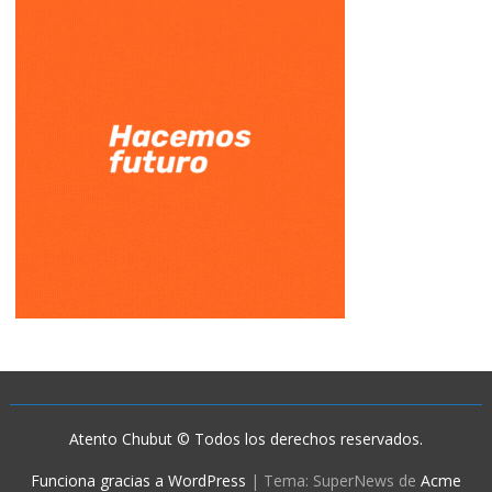
Atento Chubut © Todos los derechos reservados.
Funciona gracias a WordPress
|
Tema: SuperNews de
Acme