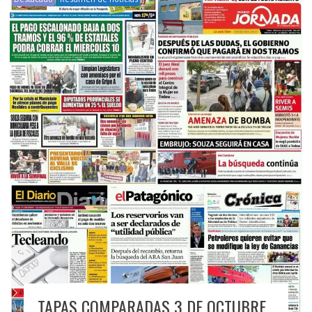
TAPAS COMPARADAS 3 DE OCTUBRE