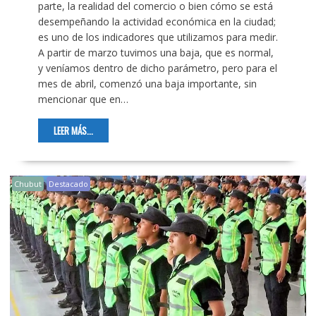
parte, la realidad del comercio o bien cómo se está
desempeñando la actividad económica en la ciudad;
es uno de los indicadores que utilizamos para medir.
A partir de marzo tuvimos una baja, que es normal,
y veníamos dentro de dicho parámetro, pero para el
mes de abril, comenzó una baja importante, sin
mencionar que en…
LEER MÁS...
Chubut
Destacado