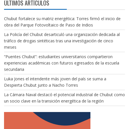
ÚLTIMOS ARTÍCULOS
Chubut fortalece su matriz energética: Torres firmó el inicio de
obra del Parque Fotovoltaico de Paso de Indios
La Policía del Chubut desarticuló una organización dedicada al
tráfico de drogas sintéticas tras una investigación de cinco
meses
“Puentes Chubut”: estudiantes universitarios compartieron
experiencias académicas con futuros egresados de la escuela
secundaria
Luka Jones el intendente más joven del país se suma a
Despierta Chubut junto a Nacho Torres
La Cámara Naval destacó el potencial industrial de Chubut como
un socio clave en la transición energética de la región