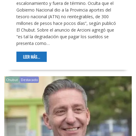
escalonamiento y fuera de término. Oculta que el
Gobierno Nacional dio a la Provincia aportes del
tesoro nacional (ATN) no reintegrables, de 300
millones de pesos hace pocos días”, según publicó
El Chubut. Sobre el anuncio de Arcioni agregó que
“es tal la degradación que pagar los sueldos se
presenta como…
LEER MÁS...
Chubut
Destacado